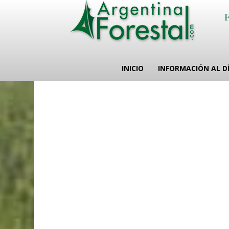
INICIO
INFORMACIÓN AL D