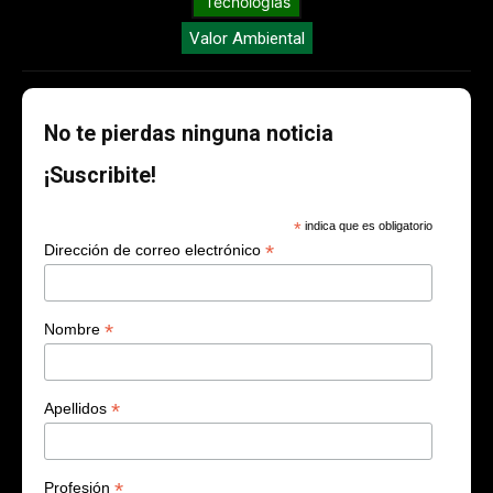
Tecnologías
Valor Ambiental
No te pierdas ninguna noticia
¡Suscribite!
*
indica que es obligatorio
*
Dirección de correo electrónico
*
Nombre
*
Apellidos
*
Profesión