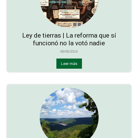
Ley de tierras | La reforma que sí
funcionó no la votó nadie
08/08/2026
Leer más