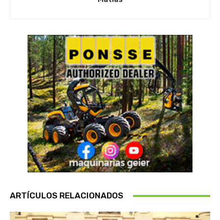
ARTÍCULOS RELACIONADOS