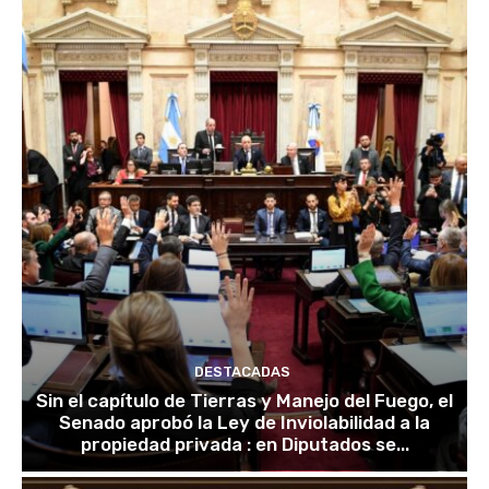
DESTACADAS
Sin el capítulo de Tierras y Manejo del Fuego, el
Senado aprobó la Ley de Inviolabilidad a la
propiedad privada : en Diputados se...