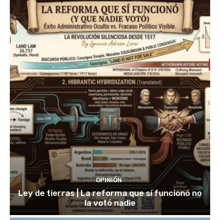
OPINIÓN
Ley de tierras | La reforma que sí funcionó no
la votó nadie