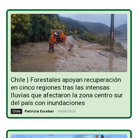
Chile | Forestales apoyan recuperación
en cinco regiones tras las intensas
lluvias que afectaron la zona centro sur
del país con inundaciones
Patricia Escobar
-
06/08/2026
Chile