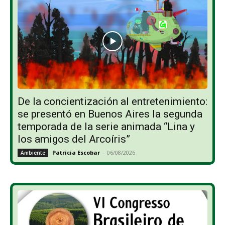
De la concientización al entretenimiento:
se presentó en Buenos Aires la segunda
temporada de la serie animada “Lina y
los amigos del Arcoíris”
Patricia Escobar
-
06/08/2026
Ambiente