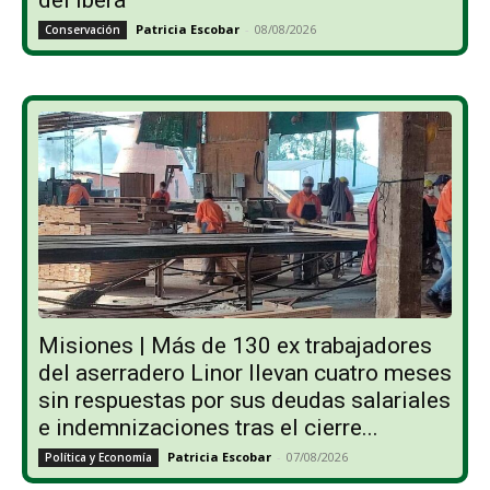
Patricia Escobar
-
08/08/2026
Conservación
Misiones | Más de 130 ex trabajadores
del aserradero Linor llevan cuatro meses
sin respuestas por sus deudas salariales
e indemnizaciones tras el cierre...
Patricia Escobar
-
07/08/2026
Política y Economía