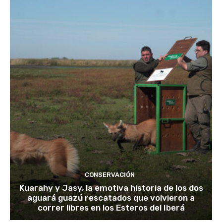
CONSERVACIÓN
Kuarahy y Jasy, la emotiva historia de los dos
aguará guazú rescatados que volvieron a
correr libres en los Esteros del Iberá