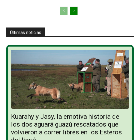
Últimas noticias
Kuarahy y Jasy, la emotiva historia de
los dos aguará guazú rescatados que
volvieron a correr libres en los Esteros
del Iberá