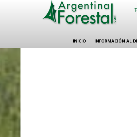
INICIO
INFORMACIÓN AL D