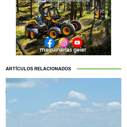
ARTÍCULOS RELACIONADOS