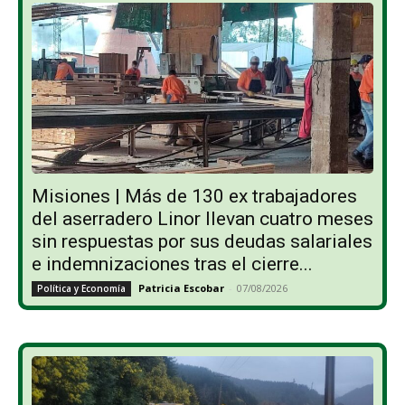
Misiones | Más de 130 ex trabajadores
del aserradero Linor llevan cuatro meses
sin respuestas por sus deudas salariales
e indemnizaciones tras el cierre...
Patricia Escobar
-
07/08/2026
Política y Economía