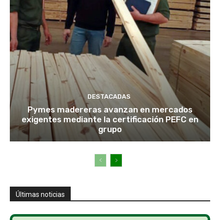
DESTACADAS
Pymes madereras avanzan en mercados
exigentes mediante la certificación PEFC en
grupo
Últimas noticias