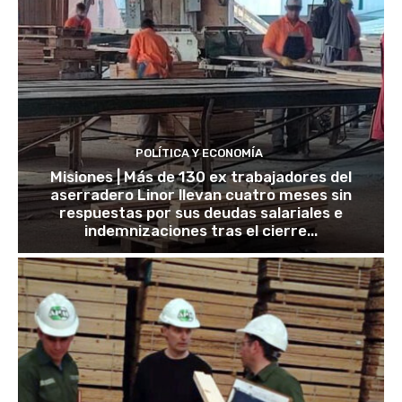
POLÍTICA Y ECONOMÍA
Misiones | Más de 130 ex trabajadores del
aserradero Linor llevan cuatro meses sin
respuestas por sus deudas salariales e
indemnizaciones tras el cierre...