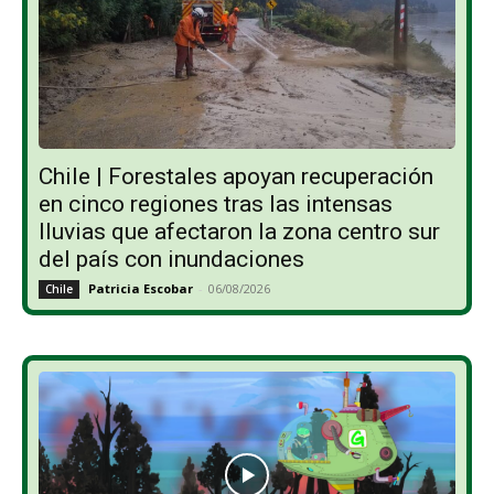
Chile | Forestales apoyan recuperación
en cinco regiones tras las intensas
lluvias que afectaron la zona centro sur
del país con inundaciones
Patricia Escobar
-
06/08/2026
Chile