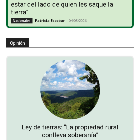
estar del lado de quien les saque la
tierra”
Patricia Escobar
-
04/08/2026
Nacionales
Opinión
Ley de tierras: “La propiedad rural
conlleva soberanía”