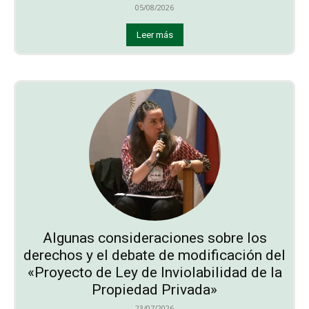
05/08/2026
Leer más
Algunas consideraciones sobre los
derechos y el debate de modificación del
«Proyecto de Ley de Inviolabilidad de la
Propiedad Privada»
23/07/2026