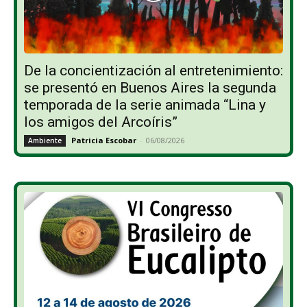
De la concientización al entretenimiento:
se presentó en Buenos Aires la segunda
temporada de la serie animada “Lina y
los amigos del Arcoíris”
Patricia Escobar
-
06/08/2026
Ambiente