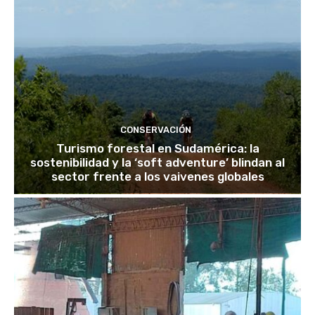
CONSERVACIÓN
Turismo forestal en Sudamérica: la
sostenibilidad y la ‘soft adventure’ blindan al
sector frente a los vaivenes globales