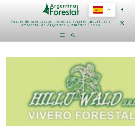
Fuente de información forestal, foresto-industrial y
ambiental de Argentina y América Latina