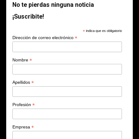
No te pierdas ninguna noticia
¡Suscribite!
*
indica que es obligatorio
*
Dirección de correo electrónico
*
Nombre
*
Apellidos
*
Profesión
*
Empresa