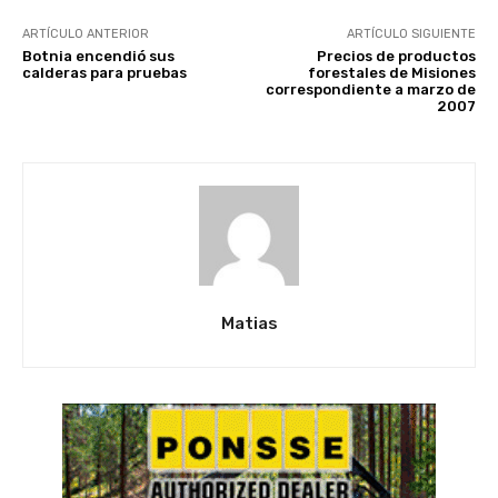
ARTÍCULO ANTERIOR
ARTÍCULO SIGUIENTE
Botnia encendió sus
Precios de productos
calderas para pruebas
forestales de Misiones
correspondiente a marzo de
2007
Matias