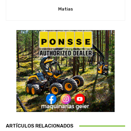
Matias
ARTÍCULOS RELACIONADOS