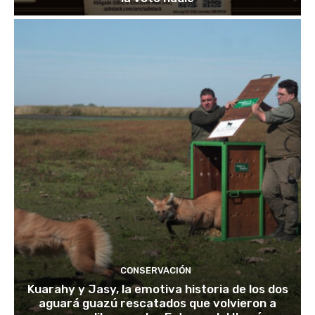
CONSERVACIÓN
Kuarahy y Jasy, la emotiva historia de los dos
aguará guazú rescatados que volvieron a