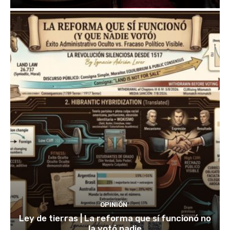
OPINIÓN
Ley de tierras | La reforma que sí funcionó no
la votó nadie