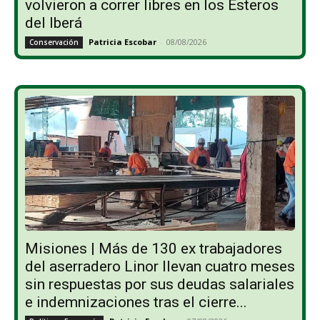
volvieron a correr libres en los Esteros
del Iberá
Patricia Escobar
-
08/08/2026
Conservación
Misiones | Más de 130 ex trabajadores
del aserradero Linor llevan cuatro meses
sin respuestas por sus deudas salariales
e indemnizaciones tras el cierre...