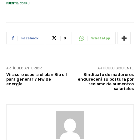
FUENTE: COFRU
Facebook
X
WhatsApp
ARTÍCULO ANTERIOR
ARTÍCULO SIGUIENTE
Virasoro espera el plan Bio oil
Sindicato de madereros
para generar 7 Mw de
endurecerá su postura por
energía
reclamo de aumentos
salariales