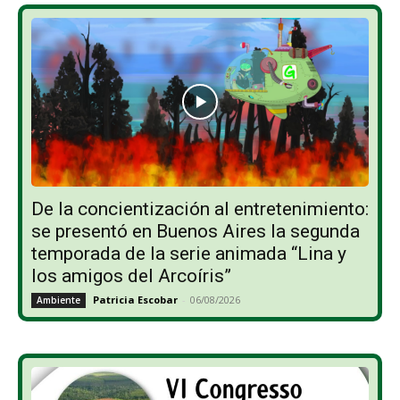
De la concientización al entretenimiento:
se presentó en Buenos Aires la segunda
temporada de la serie animada “Lina y
los amigos del Arcoíris”
Patricia Escobar
-
06/08/2026
Ambiente