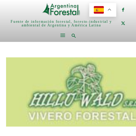
Fuente de información forestal, foresto-industrial y
ambiental de Argentina y América Latina