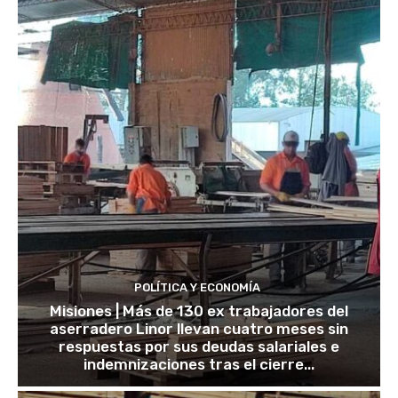
POLÍTICA Y ECONOMÍA
Misiones | Más de 130 ex trabajadores del
aserradero Linor llevan cuatro meses sin
respuestas por sus deudas salariales e
indemnizaciones tras el cierre...