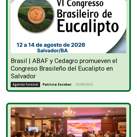
Brasil | ABAF y Cedagro promueven el
Congreso Brasileño del Eucalipto en
Salvador
Patricia Escobar
-
05/08/2026
Agenda Forestal