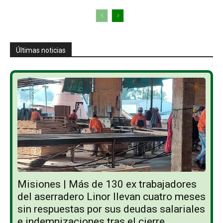
Últimas noticias
Misiones | Más de 130 ex trabajadores
del aserradero Linor llevan cuatro meses
sin respuestas por sus deudas salariales
e indemnizaciones tras el cierre...