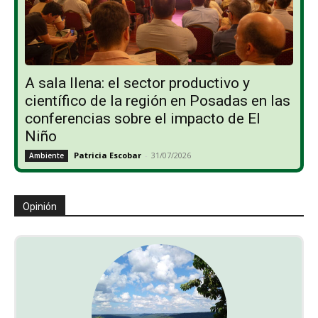
A sala llena: el sector productivo y
científico de la región en Posadas en las
conferencias sobre el impacto de El
Niño
Patricia Escobar
-
31/07/2026
Ambiente
Opinión