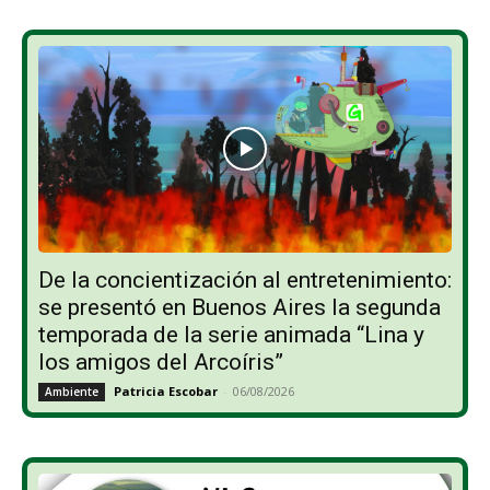
De la concientización al entretenimiento:
se presentó en Buenos Aires la segunda
temporada de la serie animada “Lina y
los amigos del Arcoíris”
Patricia Escobar
-
06/08/2026
Ambiente