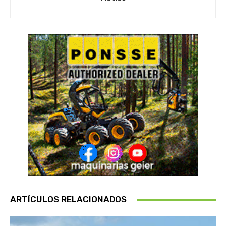
ARTÍCULOS RELACIONADOS