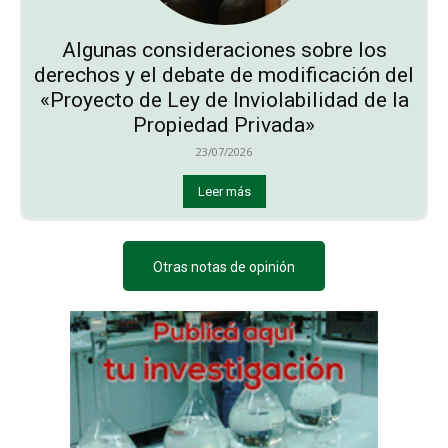
Algunas consideraciones sobre los
derechos y el debate de modificación del
«Proyecto de Ley de Inviolabilidad de la
Propiedad Privada»
23/07/2026
Leer más
Otras notas de opinión