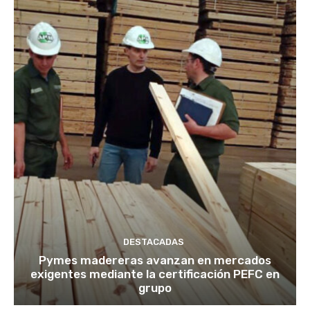
DESTACADAS
Pymes madereras avanzan en mercados
exigentes mediante la certificación PEFC en
grupo