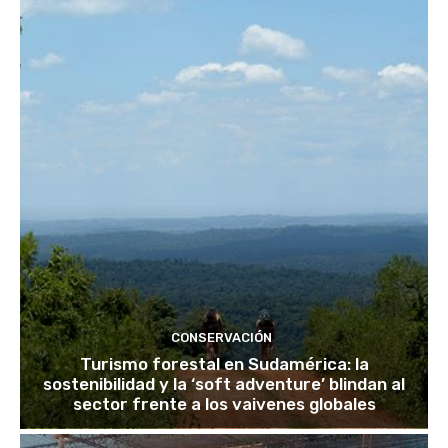
CONSERVACIÓN
Turismo forestal en Sudamérica: la
sostenibilidad y la ‘soft adventure’ blindan al
sector frente a los vaivenes globales