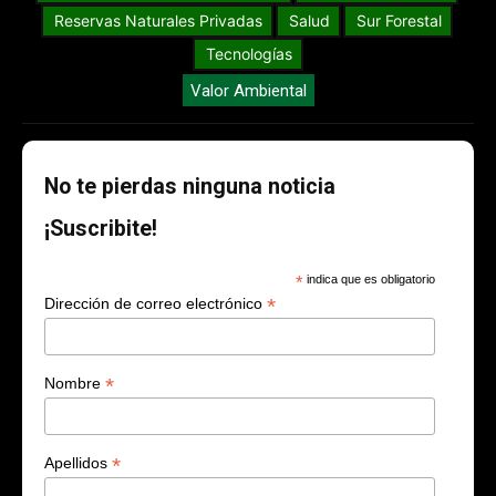
Reservas Naturales Privadas
Salud
Sur Forestal
Tecnologías
Valor Ambiental
No te pierdas ninguna noticia
¡Suscribite!
*
indica que es obligatorio
*
Dirección de correo electrónico
*
Nombre
*
Apellidos