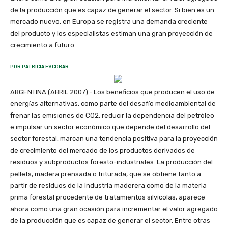
de la producción que es capaz de generar el sector. Si bien es un
mercado nuevo, en Europa se registra una demanda creciente
del producto y los especialistas estiman una gran proyección de
crecimiento a futuro.
POR PATRICIA ESCOBAR
ARGENTINA (ABRIL 2007).- Los beneficios que producen el uso de
energías alternativas, como parte del desafío medioambiental de
frenar las emisiones de CO2, reducir la dependencia del petróleo
e impulsar un sector económico que depende del desarrollo del
sector forestal, marcan una tendencia positiva para la proyección
de crecimiento del mercado de los productos derivados de
residuos y subproductos foresto-industriales. La producción del
pellets, madera prensada o triturada, que se obtiene tanto a
partir de residuos de la industria maderera como de la materia
prima forestal procedente de tratamientos silvícolas, aparece
ahora como una gran ocasión para incrementar el valor agregado
de la producción que es capaz de generar el sector. Entre otras