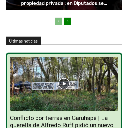
propiedad privada : en Diputados se...
Últimas noticias
Conflicto por tierras en Garuhapé | La
querella de Alfredo Ruff pidió un nuevo