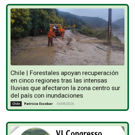
Chile | Forestales apoyan recuperación
en cinco regiones tras las intensas
lluvias que afectaron la zona centro sur
del país con inundaciones
Patricia Escobar
-
06/08/2026
Chile