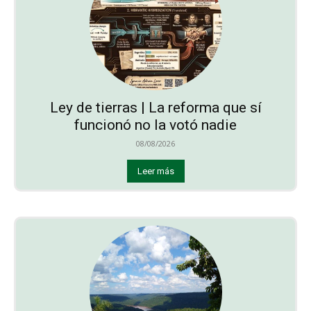
Ley de tierras | La reforma que sí
funcionó no la votó nadie
08/08/2026
Leer más