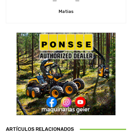
Matias
ARTÍCULOS RELACIONADOS