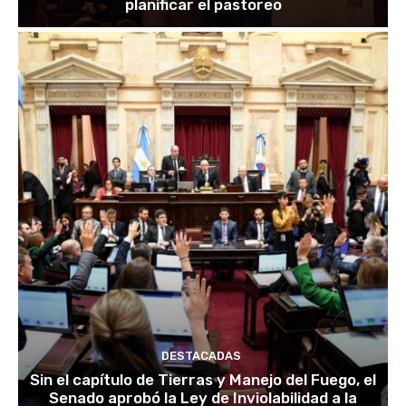
planificar el pastoreo
DESTACADAS
Sin el capítulo de Tierras y Manejo del Fuego, el
Senado aprobó la Ley de Inviolabilidad a la