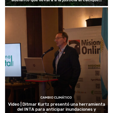
CAMBIO CLIMÁTICO
Video | Ditmar Kurtz presentó una herramienta
del INTA para anticipar inundaciones y