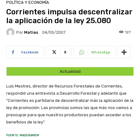
POLÍTICA Y ECONOMÍA
Corrientes impulsa descentralizar
la aplicación de la ley 25.080
Por
Matias
127
04/05/2007
Facebook
X
WhatsApp
Actualidad
Luis Mestres, director de Recursos Forestales de Corrientes,
respondió una entrevista a Desarrollo Forestal y adelantó que
“Corrientes es partidaria de descentralizar más la aplicación de la
ley de promoción. Las provincias somos las que más nos vamos a
preocupar para que nuestros productores puedan acceder a los
beneficios de la ley”.
FUENTE: MADERAMEM