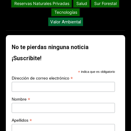
Reservas Naturales Privadas
Salud
Sur Forestal
Tecnologías
Valor Ambiental
No te pierdas ninguna noticia
¡Suscribite!
*
indica que es obligatorio
*
Dirección de correo electrónico
*
Nombre
*
Apellidos