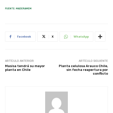
FUENTE: MADERAMEM
Facebook
X
WhatsApp
ARTÍCULO ANTERIOR
ARTÍCULO SIGUIENTE
Masisa tendrá su mayor
Planta celulosa Arauco Chile,
planta en Chile
sin fecha reapertura por
conflicto