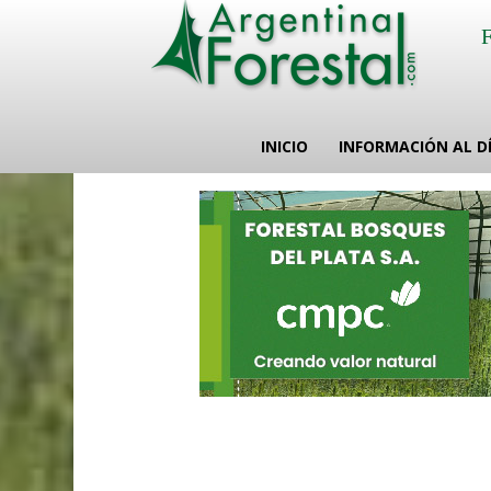
INICIO
INFORMACIÓN AL D