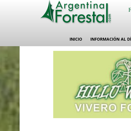
INICIO
INFORMACIÓN AL D