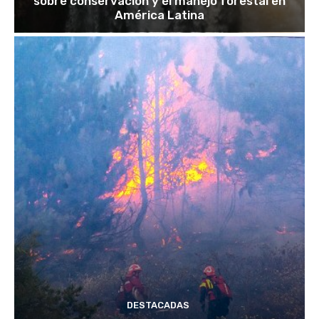
sobre conservación y el manejo forestal en
América Latina
DESTACADAS