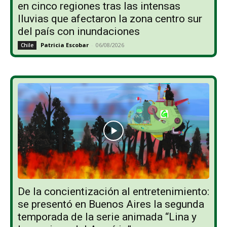
en cinco regiones tras las intensas
lluvias que afectaron la zona centro sur
del país con inundaciones
Patricia Escobar
-
06/08/2026
Chile
De la concientización al entretenimiento:
se presentó en Buenos Aires la segunda
temporada de la serie animada “Lina y