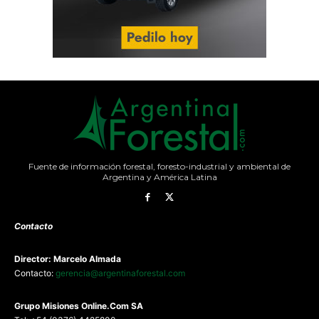
Fuente de información forestal, foresto-industrial y ambiental de
Argentina y América Latina
Contacto
Director: Marcelo Almada
Contacto:
gerencia@argentinaforestal.com
G
rupo Misiones
Online.Com
SA