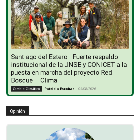
Santiago del Estero | Fuerte respaldo
institucional de la UNSE y CONICET a la
puesta en marcha del proyecto Red
Bosque – Clima
Patricia Escobar
-
04/08/2026
Cambio Climático
Opinión