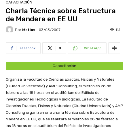
CAPACITACIÓN
Charla Técnica sobre Estructura
de Mandera en EE UU
Por
Matias
112
03/03/2007
Facebook
X
WhatsApp
Capacitación
Organiza la Facultad de Ciencias Exactas, Físicas y Naturales
(Ciudad Universitaria) y AMP Consulting, el miércoles 28 de
febrero a las 18 horas en el auditórium del Edificio de
Investigaciones Tecnológicas y Biológicas.
La Facultad de
Ciencias Exactas, Físicas y Naturales (Ciudad Universitaria) y AMP
Consulting organizan una charla técnica sobre Estructura de
Madera en EE UU, que se realizará el miércoles 28 de febrero a
las 18 horas en el auditórium del Edificio de Investigaciones