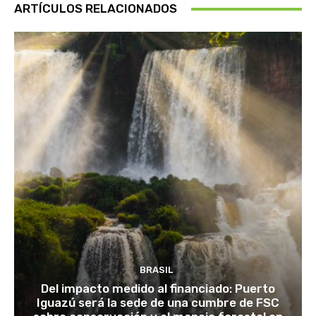
ARTÍCULOS RELACIONADOS
BRASIL
Del impacto medido al financiado: Puerto
Iguazú será la sede de una cumbre de FSC