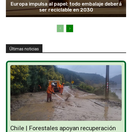
Europa impulsa al papel: todo embalaje deberá
ser reciclable en 2030
Últimas noticias
Chile | Forestales apoyan recuperación