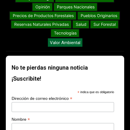
Opinión
Parques Nacionales
Precios de Productos Forestales
Pueblos Originarios
Reservas Naturales Privadas
Salud
Sur Forestal
Tecnologías
Valor Ambiental
No te pierdas ninguna noticia
¡Suscribite!
*
indica que es obligatorio
*
Dirección de correo electrónico
*
Nombre