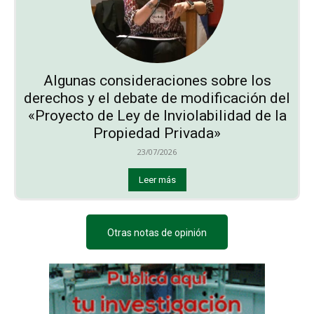
Algunas consideraciones sobre los
derechos y el debate de modificación del
«Proyecto de Ley de Inviolabilidad de la
Propiedad Privada»
23/07/2026
Leer más
Otras notas de opinión