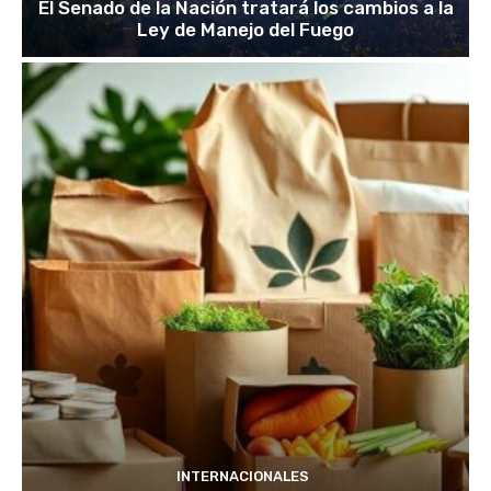
El Senado de la Nación tratará los cambios a la
Ley de Manejo del Fuego
INTERNACIONALES