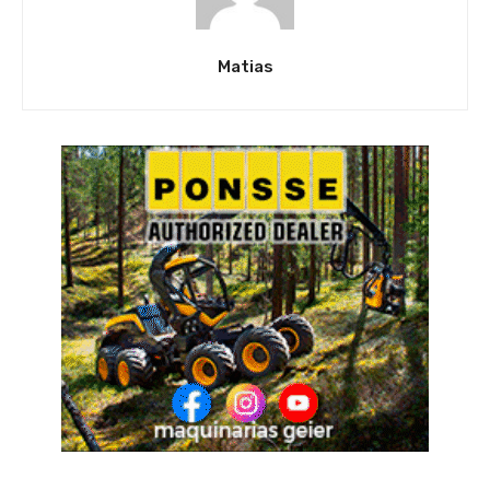
Matias