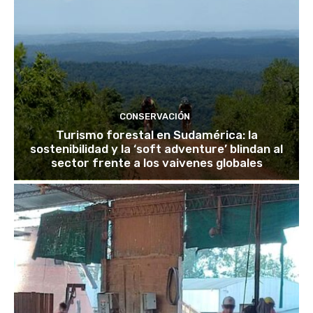
CONSERVACIÓN
Turismo forestal en Sudamérica: la
sostenibilidad y la ‘soft adventure’ blindan al
sector frente a los vaivenes globales