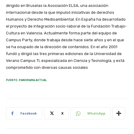
dirigido en Bruselas la Asociación ELSA, una asociación
internacional desde la que impulsó iniciativas de derechos
Humanos y Derecho Medioambiental. En España ha desarrollado
el proyecto de integración socio-laboral de la Fundación Trabajo-
Cultura en Valencia. Actualmente forma parte del equipo de
Campus Party, donde trabaja desde hace siete años y en el que
se ha ocupado de la dirección de contenidos. En el año 2001
fundó y dirigió las tres primeras ediciones de la Universidad de
Verano Campus TI, especializada en Ciencia y Tecnología, y está
comprometido con diversas causas sociales
FUENTE: PANORAMA ACTUAL
Facebook
X
WhatsApp