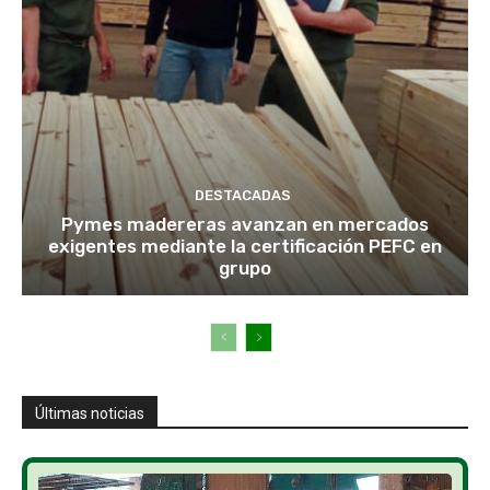
DESTACADAS
Pymes madereras avanzan en mercados
exigentes mediante la certificación PEFC en
grupo
Últimas noticias