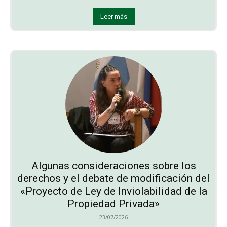
Leer más
Algunas consideraciones sobre los
derechos y el debate de modificación del
«Proyecto de Ley de Inviolabilidad de la
Propiedad Privada»
23/07/2026