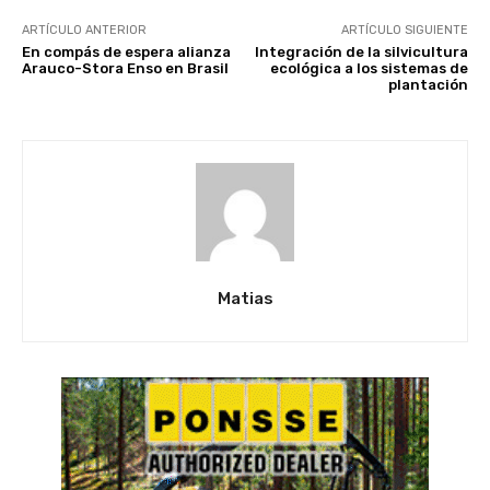
ARTÍCULO ANTERIOR
ARTÍCULO SIGUIENTE
En compás de espera alianza
Integración de la silvicultura
Arauco-Stora Enso en Brasil
ecológica a los sistemas de
plantación
Matias