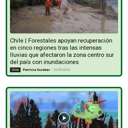
Chile | Forestales apoyan recuperación
en cinco regiones tras las intensas
lluvias que afectaron la zona centro sur
del país con inundaciones
Patricia Escobar
-
06/08/2026
Chile