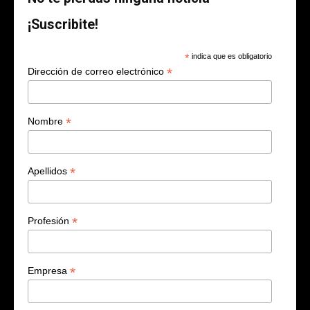
¡Suscribite!
*
indica que es obligatorio
*
Dirección de correo electrónico
*
Nombre
*
Apellidos
*
Profesión
*
Empresa