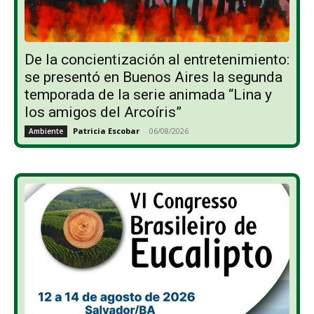
De la concientización al entretenimiento:
se presentó en Buenos Aires la segunda
temporada de la serie animada “Lina y
los amigos del Arcoíris”
Patricia Escobar
-
06/08/2026
Ambiente