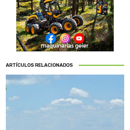
ARTÍCULOS RELACIONADOS