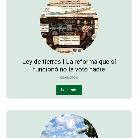
Ley de tierras | La reforma que sí
funcionó no la votó nadie
08/08/2026
Leer más