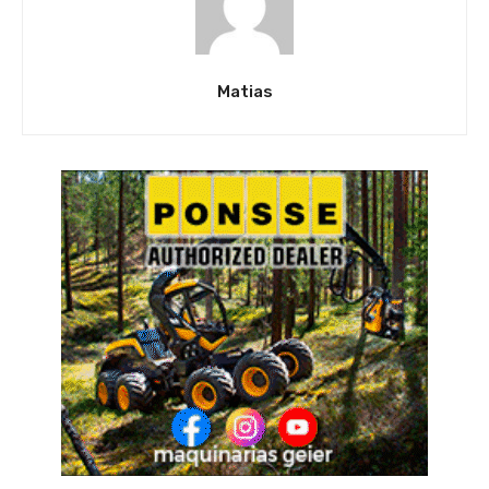
Matias