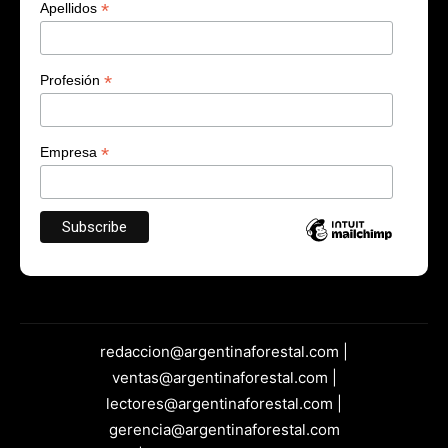
*
Apellidos
*
Profesión
*
Empresa
redaccion@argentinaforestal.com |
ventas@argentinaforestal.com |
lectores@argentinaforestal.com |
gerencia@argentinaforestal.com