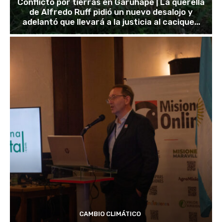
Conflicto por tierras en Garuhapé | La querella
de Alfredo Ruff pidió un nuevo desalojo y
adelantó que llevará a la justicia al cacique...
CAMBIO CLIMÁTICO