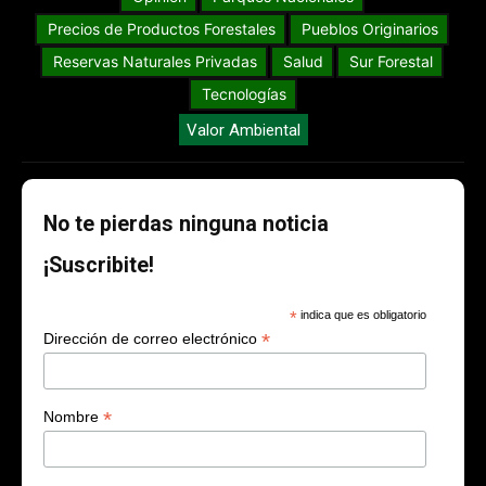
Precios de Productos Forestales
Pueblos Originarios
Reservas Naturales Privadas
Salud
Sur Forestal
Tecnologías
Valor Ambiental
No te pierdas ninguna noticia
¡Suscribite!
*
indica que es obligatorio
*
Dirección de correo electrónico
*
Nombre