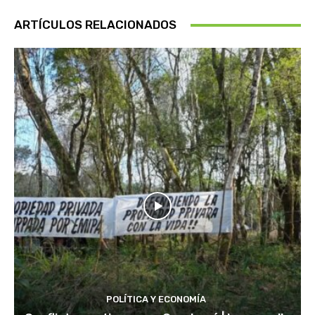
ARTÍCULOS RELACIONADOS
POLÍTICA Y ECONOMÍA