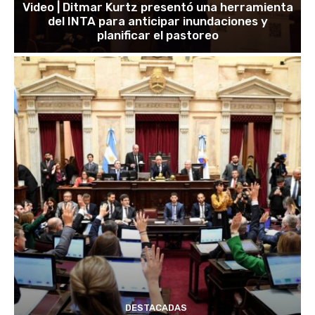
Video | Ditmar Kurtz presentó una herramienta
del INTA para anticipar inundaciones y
planificar el pastoreo
DESTACADAS