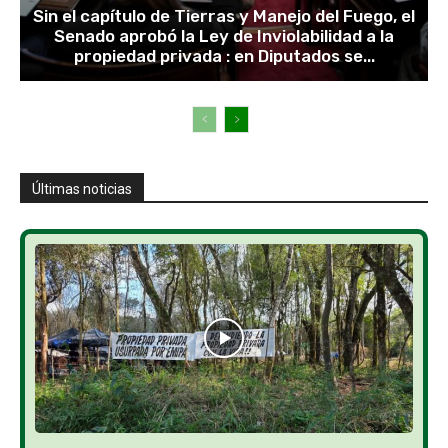
Sin el capítulo de Tierras y Manejo del Fuego, el
Senado aprobó la Ley de Inviolabilidad a la
propiedad privada : en Diputados se...
Últimas noticias