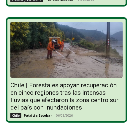
Chile | Forestales apoyan recuperación
en cinco regiones tras las intensas
lluvias que afectaron la zona centro sur
del país con inundaciones
Patricia Escobar
-
06/08/2026
Chile