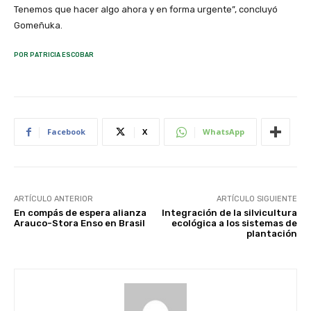
Tenemos que hacer algo ahora y en forma urgente”, concluyó
Gomeñuka.
POR PATRICIA ESCOBAR
Facebook
X
WhatsApp
ARTÍCULO ANTERIOR
ARTÍCULO SIGUIENTE
En compás de espera alianza
Integración de la silvicultura
Arauco-Stora Enso en Brasil
ecológica a los sistemas de
plantación