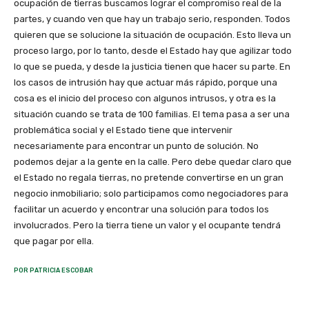
ocupación de tierras buscamos lograr el compromiso real de la
partes, y cuando ven que hay un trabajo serio, responden. Todos
quieren que se solucione la situación de ocupación. Esto lleva un
proceso largo, por lo tanto, desde el Estado hay que agilizar todo
lo que se pueda, y desde la justicia tienen que hacer su parte. En
los casos de intrusión hay que actuar más rápido, porque una
cosa es el inicio del proceso con algunos intrusos, y otra es la
situación cuando se trata de 100 familias. El tema pasa a ser una
problemática social y el Estado tiene que intervenir
necesariamente para encontrar un punto de solución. No
podemos dejar a la gente en la calle. Pero debe quedar claro que
el Estado no regala tierras, no pretende convertirse en un gran
negocio inmobiliario; solo participamos como negociadores para
facilitar un acuerdo y encontrar una solución para todos los
involucrados. Pero la tierra tiene un valor y el ocupante tendrá
que pagar por ella.
POR PATRICIA ESCOBAR