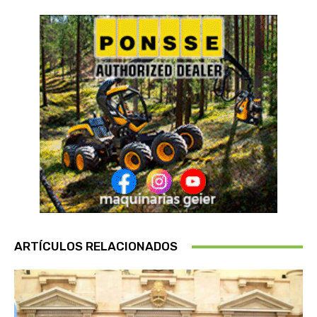
ARTÍCULOS RELACIONADOS