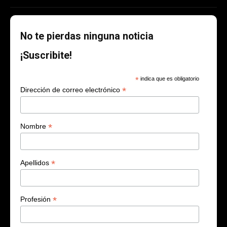
No te pierdas ninguna noticia
¡Suscribite!
*
indica que es obligatorio
*
Dirección de correo electrónico
*
Nombre
*
Apellidos
*
Profesión