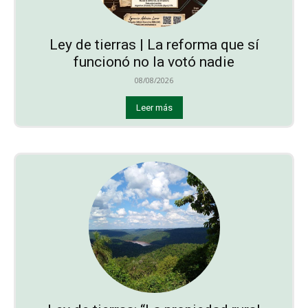
Ley de tierras | La reforma que sí
funcionó no la votó nadie
08/08/2026
Leer más