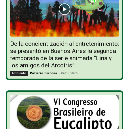
De la concientización al entretenimiento:
se presentó en Buenos Aires la segunda
temporada de la serie animada “Lina y
los amigos del Arcoíris”
Patricia Escobar
-
06/08/2026
Ambiente