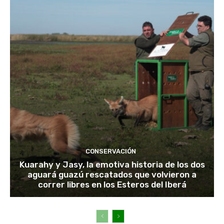
CONSERVACIÓN
Kuarahy y Jasy, la emotiva historia de los dos
aguará guazú rescatados que volvieron a
correr libres en los Esteros del Iberá