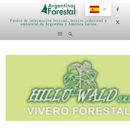
Fuente de información forestal, foresto-industrial y
ambiental de Argentina y América Latina