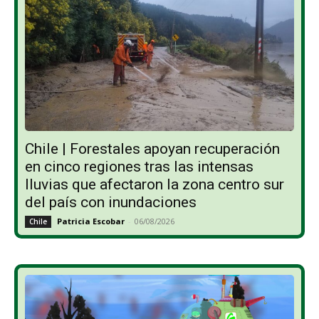
Chile | Forestales apoyan recuperación
en cinco regiones tras las intensas
lluvias que afectaron la zona centro sur
del país con inundaciones
Patricia Escobar
-
06/08/2026
Chile