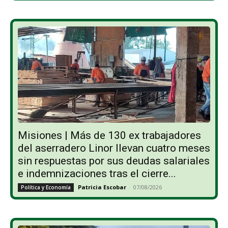
Misiones | Más de 130 ex trabajadores
del aserradero Linor llevan cuatro meses
sin respuestas por sus deudas salariales
e indemnizaciones tras el cierre...
Patricia Escobar
-
07/08/2026
Política y Economía