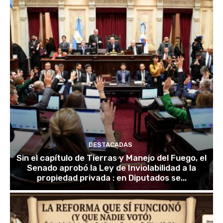
DESTACADAS
Sin el capítulo de Tierras y Manejo del Fuego, el
Senado aprobó la Ley de Inviolabilidad a la
propiedad privada : en Diputados se...