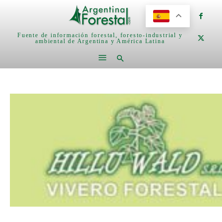
Fuente de información forestal, foresto-industrial y
ambiental de Argentina y América Latina