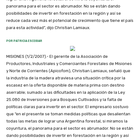
panorama para el sector es abrumador. No se están dando
posibilidades de invertir en forestación en la región y así se
reduce cada vez más el potencial de crecimiento que tiene el país
para esta actividad”, dijo Christian Lamiaux.
POR PATRICIA ESCOBAR
MISIONES (1/2/2007).- El gerente de la Asociación de
Productores, Industriales y Comerciantes Forestales de Misiones
y Norte de Corrientes (Apicofom), Christian Lamiaux, señaló que
la industria de la madera atraviesa una situación crítica por la
escasez en la oferta disponible de materia prima con destino
aserrable; sumado a las dificultades en la aplicación de la Ley
25.080 de Inversiones para Bosques Cultivados y la falta de
políticas claras para invertir en el sector. El empresario sostuvo
que “en el presente se toman medidas políticas que desalientan
todas las metas de lograr una Argentina forestal, si miramos la
coyuntura, el panorama para el sector es abrumador. No se están
dando posibilidades de invertir en forestación en la región y así