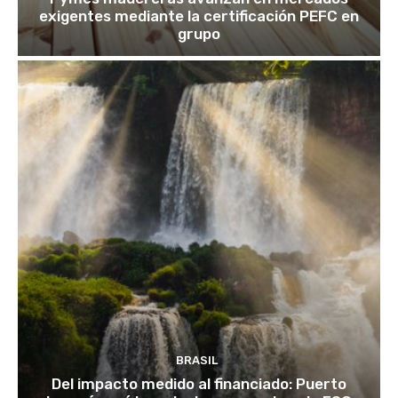
exigentes mediante la certificación PEFC en
grupo
BRASIL
Del impacto medido al financiado: Puerto