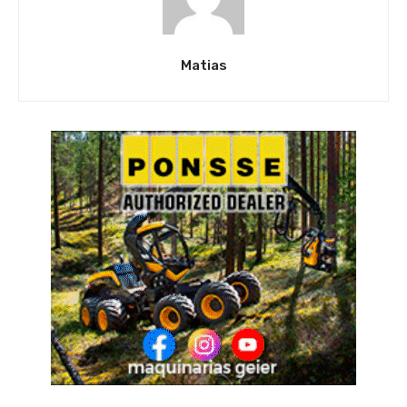
Matias