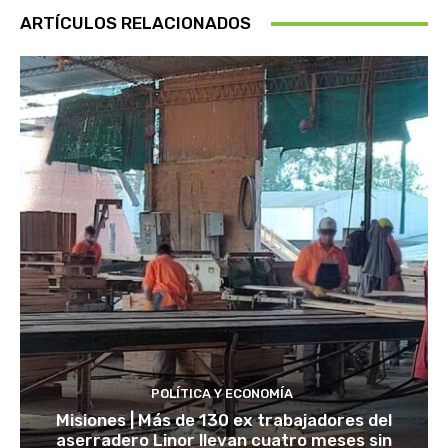
ARTÍCULOS RELACIONADOS
POLÍTICA Y ECONOMÍA
Misiones | Más de 130 ex trabajadores del
aserradero Linor llevan cuatro meses sin