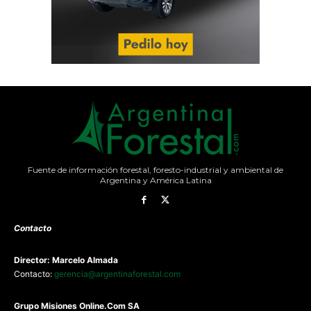
Fuente de información forestal, foresto-industrial y ambiental de
Argentina y América Latina
Contacto
Director: Marcelo Almada
Contacto:
gerencia@argentinaforestal.com
G
rupo Misiones
Online.Com
SA