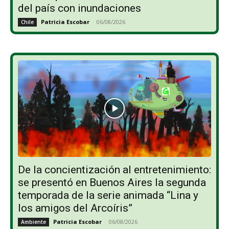
del país con inundaciones
Patricia Escobar
-
06/08/2026
Chile
De la concientización al entretenimiento:
se presentó en Buenos Aires la segunda
temporada de la serie animada “Lina y
los amigos del Arcoíris”
Patricia Escobar
-
06/08/2026
Ambiente