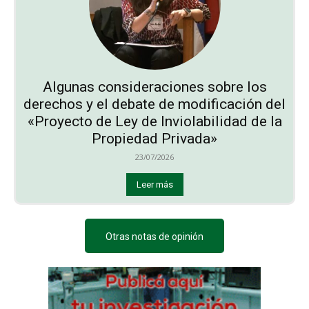
Algunas consideraciones sobre los
derechos y el debate de modificación del
«Proyecto de Ley de Inviolabilidad de la
Propiedad Privada»
23/07/2026
Leer más
Otras notas de opinión