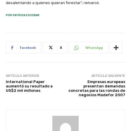
desalentando a quienes quieran forestar”, remarcó.
POR PATRICIA ESCOBAR
Facebook
X
WhatsApp
ARTÍCULO ANTERIOR
ARTÍCULO SIGUIENTE
International Paper
Empresas europeas
aumentó su resultado a
presentan demandas
US$2 mil millones
concretas para las rondas de
negocios Madefor 2007