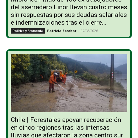
del aserradero Linor llevan cuatro meses
sin respuestas por sus deudas salariales
e indemnizaciones tras el cierre...
Patricia Escobar
-
07/08/2026
Política y Economía
Chile | Forestales apoyan recuperación
en cinco regiones tras las intensas
lluvias que afectaron la zona centro sur