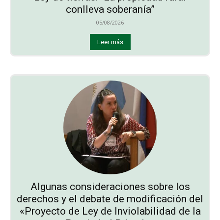
conlleva soberanía”
05/08/2026
Leer más
Algunas consideraciones sobre los
derechos y el debate de modificación del
«Proyecto de Ley de Inviolabilidad de la