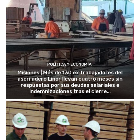
POLÍTICA Y ECONOMÍA
Misiones | Más de 130 ex trabajadores del
aserradero Linor llevan cuatro meses sin
respuestas por sus deudas salariales e
indemnizaciones tras el cierre...