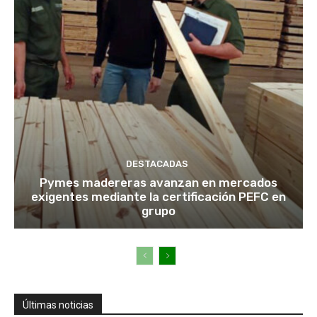
DESTACADAS
Pymes madereras avanzan en mercados
exigentes mediante la certificación PEFC en
grupo
Últimas noticias