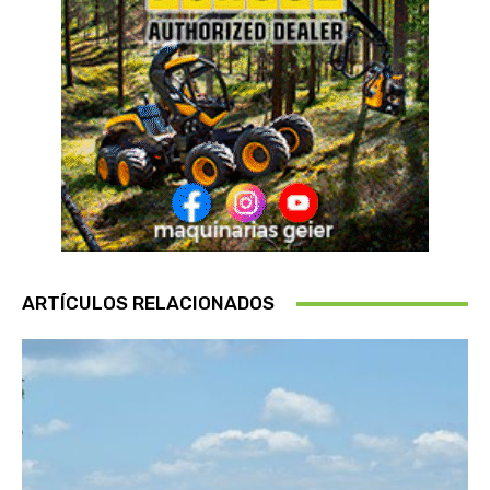
ARTÍCULOS RELACIONADOS