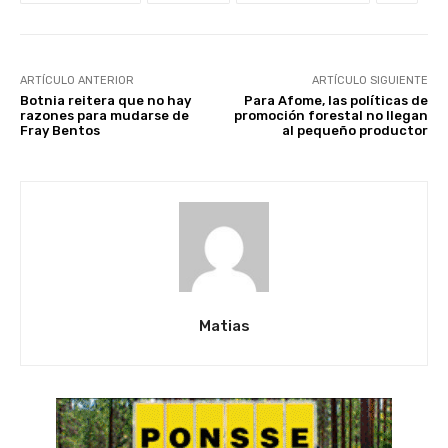
ARTÍCULO ANTERIOR
ARTÍCULO SIGUIENTE
Botnia reitera que no hay
Para Afome, las políticas de
razones para mudarse de
promoción forestal no llegan
Fray Bentos
al pequeño productor
Matias