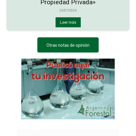
Propiedad Privada»
23/07/2026
Leer más
Otras notas de opinión