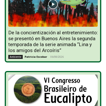
De la concientización al entretenimiento:
se presentó en Buenos Aires la segunda
temporada de la serie animada “Lina y
los amigos del Arcoíris”
Patricia Escobar
-
06/08/2026
Ambiente