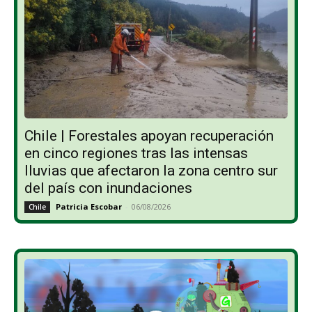
Chile | Forestales apoyan recuperación
en cinco regiones tras las intensas
lluvias que afectaron la zona centro sur
del país con inundaciones
Patricia Escobar
-
06/08/2026
Chile