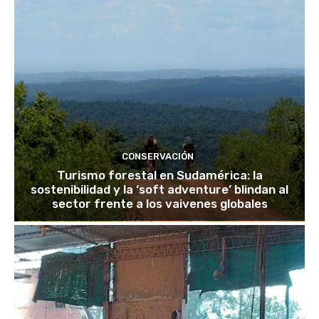
CONSERVACIÓN
Turismo forestal en Sudamérica: la
sostenibilidad y la ‘soft adventure’ blindan al
sector frente a los vaivenes globales