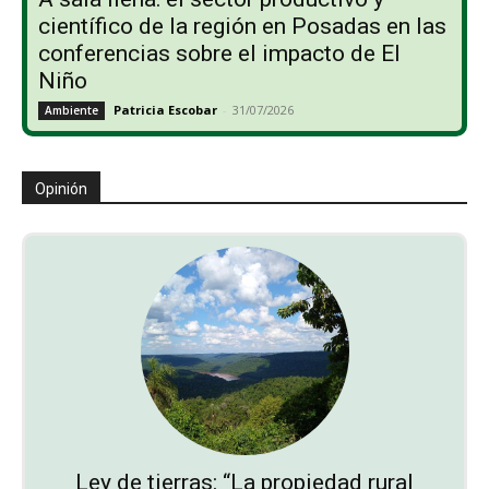
científico de la región en Posadas en las
conferencias sobre el impacto de El
Niño
Patricia Escobar
-
31/07/2026
Ambiente
Opinión
Ley de tierras: “La propiedad rural