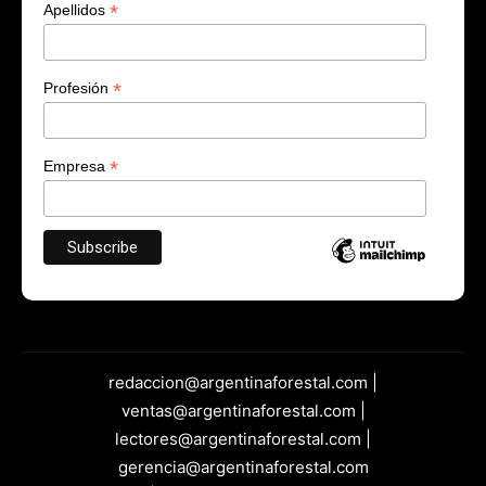
*
Apellidos
*
Profesión
*
Empresa
redaccion@argentinaforestal.com |
ventas@argentinaforestal.com |
lectores@argentinaforestal.com |
gerencia@argentinaforestal.com