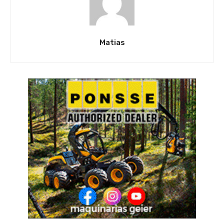
Matias