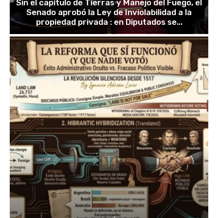
Sin el capítulo de Tierras y Manejo del Fuego, el
Senado aprobó la Ley de Inviolabilidad a la
propiedad privada : en Diputados se...