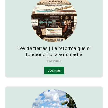
Ley de tierras | La reforma que sí
funcionó no la votó nadie
08/08/2026
Leer más