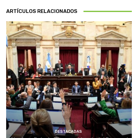
ARTÍCULOS RELACIONADOS
DESTACADAS