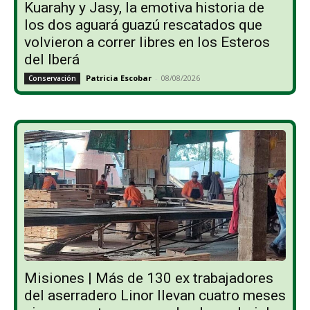
Kuarahy y Jasy, la emotiva historia de
los dos aguará guazú rescatados que
volvieron a correr libres en los Esteros
del Iberá
Patricia Escobar
-
08/08/2026
Conservación
Misiones | Más de 130 ex trabajadores
del aserradero Linor llevan cuatro meses