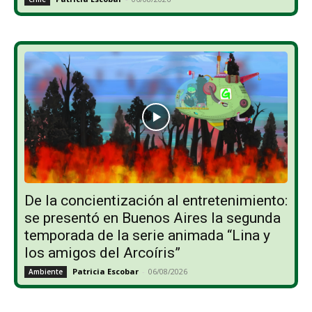
De la concientización al entretenimiento:
se presentó en Buenos Aires la segunda
temporada de la serie animada “Lina y
los amigos del Arcoíris”
Patricia Escobar
-
06/08/2026
Ambiente