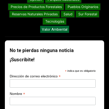
Precios de Productos Forestales
Pueblos Originarios
Reservas Naturales Privadas
Salud
Sur Forestal
Tecnologías
Valor Ambiental
No te pierdas ninguna noticia
¡Suscribite!
*
indica que es obligatorio
*
Dirección de correo electrónico
*
Nombre