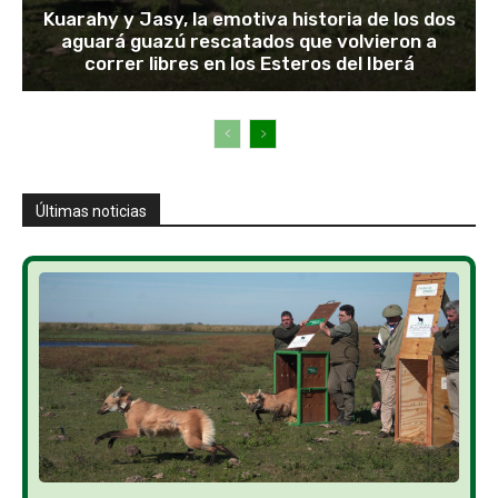
Kuarahy y Jasy, la emotiva historia de los dos
aguará guazú rescatados que volvieron a
correr libres en los Esteros del Iberá
Últimas noticias