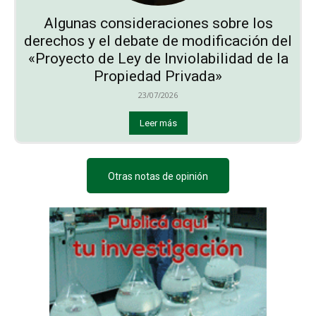
Algunas consideraciones sobre los
derechos y el debate de modificación del
«Proyecto de Ley de Inviolabilidad de la
Propiedad Privada»
23/07/2026
Leer más
Otras notas de opinión