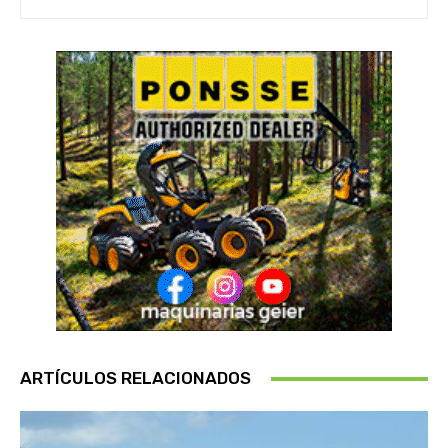
ARTÍCULOS RELACIONADOS