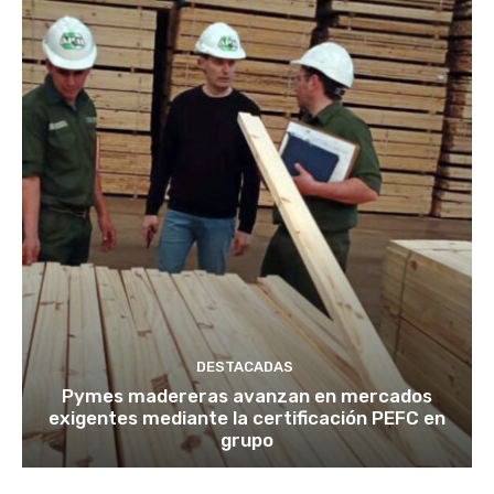
DESTACADAS
Pymes madereras avanzan en mercados
exigentes mediante la certificación PEFC en
grupo