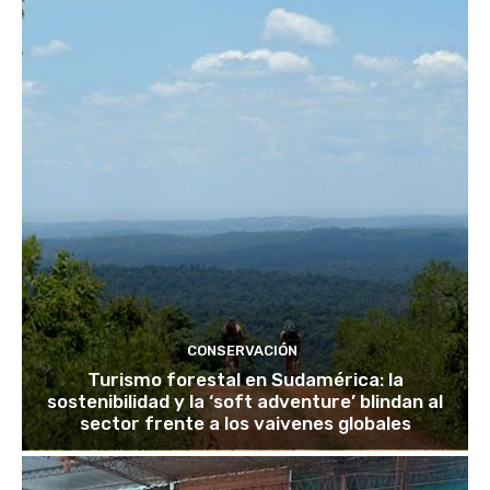
CONSERVACIÓN
Turismo forestal en Sudamérica: la
sostenibilidad y la ‘soft adventure’ blindan al
sector frente a los vaivenes globales