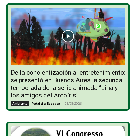
De la concientización al entretenimiento:
se presentó en Buenos Aires la segunda
temporada de la serie animada “Lina y
los amigos del Arcoíris”
Patricia Escobar
-
06/08/2026
Ambiente