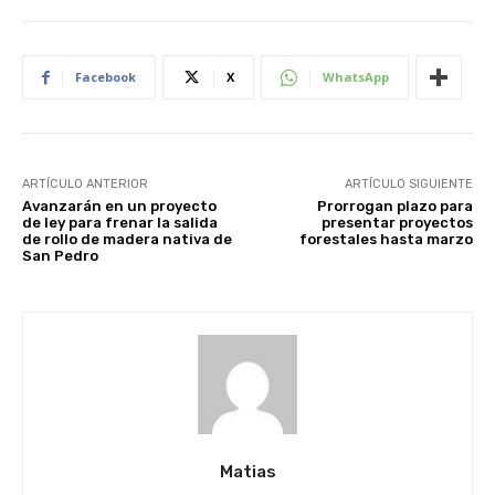
Facebook
X
WhatsApp
ARTÍCULO ANTERIOR
ARTÍCULO SIGUIENTE
Avanzarán en un proyecto
Prorrogan plazo para
de ley para frenar la salida
presentar proyectos
de rollo de madera nativa de
forestales hasta marzo
San Pedro
Matias