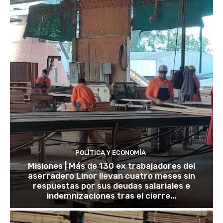
POLÍTICA Y ECONOMÍA
Misiones | Más de 130 ex trabajadores del
aserradero Linor llevan cuatro meses sin
respuestas por sus deudas salariales e
indemnizaciones tras el cierre...