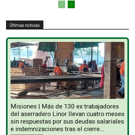
Últimas noticias
Misiones | Más de 130 ex trabajadores
del aserradero Linor llevan cuatro meses
sin respuestas por sus deudas salariales
e indemnizaciones tras el cierre...