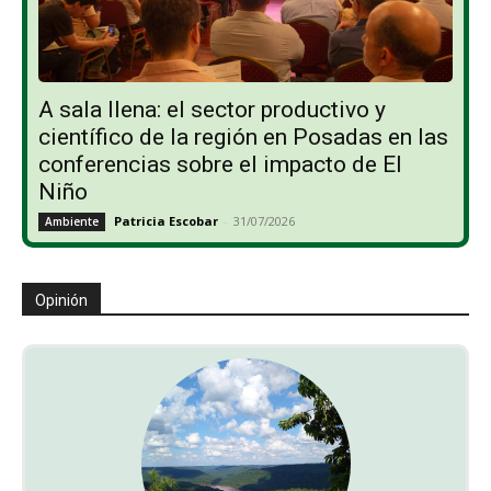
A sala llena: el sector productivo y
científico de la región en Posadas en las
conferencias sobre el impacto de El
Niño
Patricia Escobar
-
31/07/2026
Ambiente
Opinión