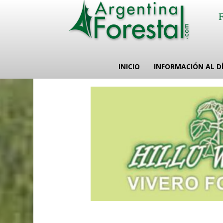
INICIO
INFORMACIÓN AL D