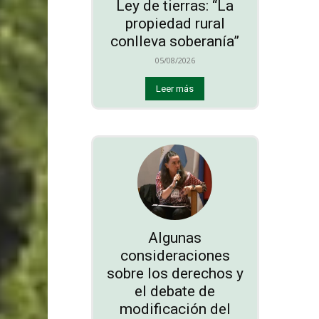
Ley de tierras: “La
propiedad rural
conlleva soberanía”
05/08/2026
Leer más
Algunas
consideraciones
sobre los derechos y
el debate de
modificación del