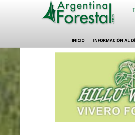
INICIO
INFORMACIÓN AL D