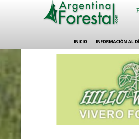
INICIO
INFORMACIÓN AL D