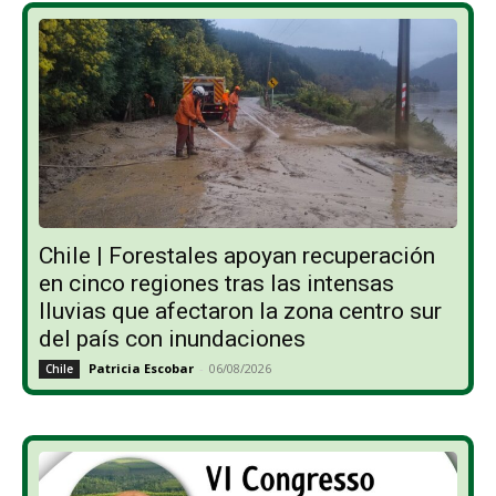
Chile | Forestales apoyan recuperación
en cinco regiones tras las intensas
lluvias que afectaron la zona centro sur
del país con inundaciones
Patricia Escobar
-
06/08/2026
Chile