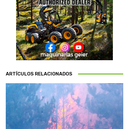
ARTÍCULOS RELACIONADOS