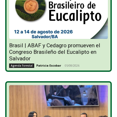
Brasil | ABAF y Cedagro promueven el
Congreso Brasileño del Eucalipto en
Salvador
Patricia Escobar
-
05/08/2026
Agenda Forestal