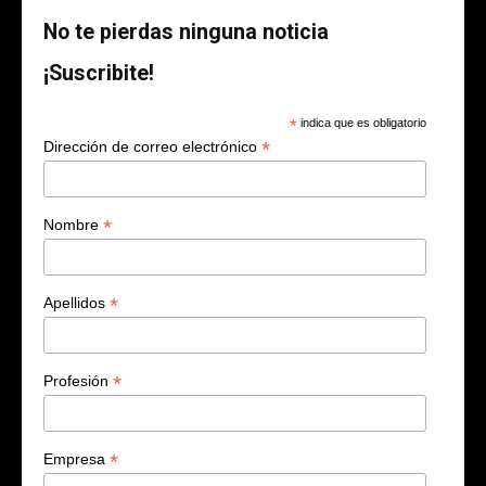
No te pierdas ninguna noticia
¡Suscribite!
*
indica que es obligatorio
*
Dirección de correo electrónico
*
Nombre
*
Apellidos
*
Profesión
*
Empresa