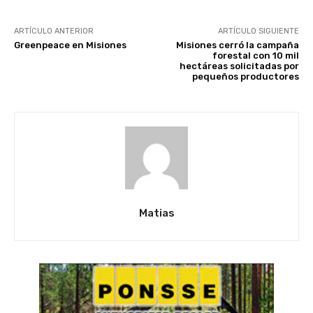
ARTÍCULO ANTERIOR
ARTÍCULO SIGUIENTE
Greenpeace en Misiones
Misiones cerró la campaña
forestal con 10 mil
hectáreas solicitadas por
pequeños productores
Matias