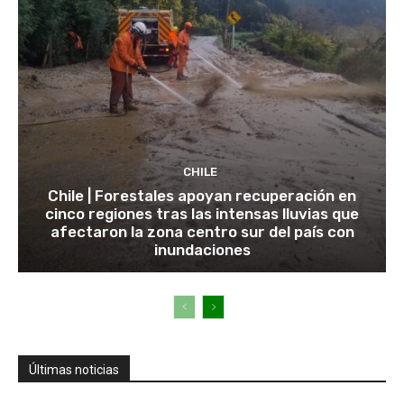
CHILE
Chile | Forestales apoyan recuperación en
cinco regiones tras las intensas lluvias que
afectaron la zona centro sur del país con
inundaciones
Últimas noticias