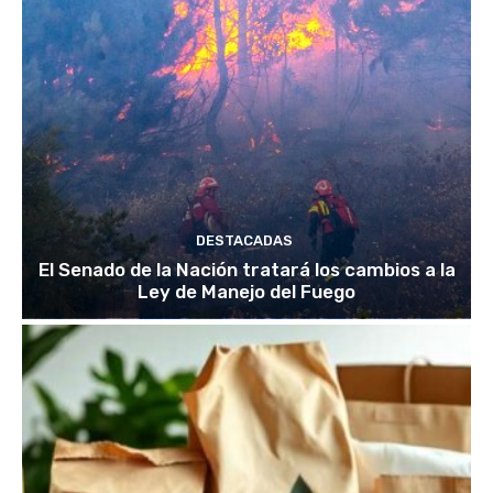
DESTACADAS
El Senado de la Nación tratará los cambios a la
Ley de Manejo del Fuego