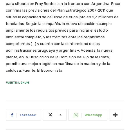
para situarla en Fray Bentos, en la frontera con Argentina. Ence
confirma las previsiones del Plan Estratégico 2007-2011 que
sitúan la capacidad de celulosa de eucalipto en 2,3 millones de
toneladas. Según la compañía, la nueva ubicación «cumple
ampliamente los requisitos previos para iniciar el estudio
ambiental completo, y los trámites ante los organismos
competentes (…) y cuenta con la conformidad de las
administraciones uruguaya y argentina». Además, la nueva
planta, en la jurisdicción de la Comisión del Río de la Plata,
permite una mejora logística marítima de la madera y de la
celulosa. Fuente: El Economista
FUENTE: LIGNUM
Facebook
X
WhatsApp