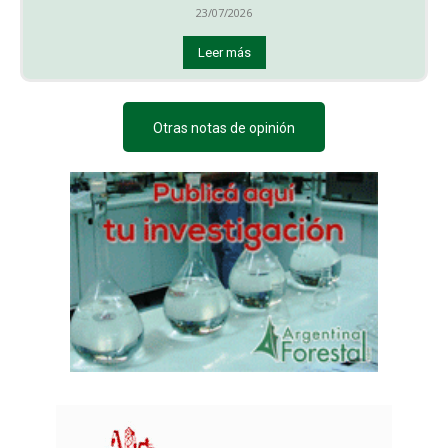
23/07/2026
Leer más
Otras notas de opinión