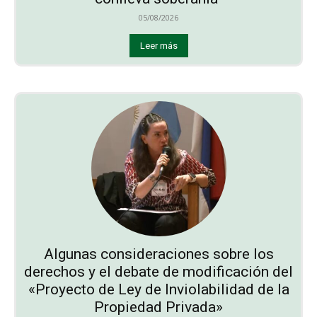
05/08/2026
Leer más
Algunas consideraciones sobre los
derechos y el debate de modificación del
«Proyecto de Ley de Inviolabilidad de la
Propiedad Privada»