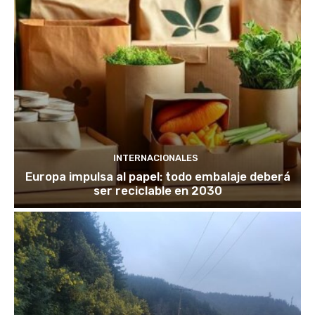
INTERNACIONALES
Europa impulsa al papel: todo embalaje deberá
ser reciclable en 2030