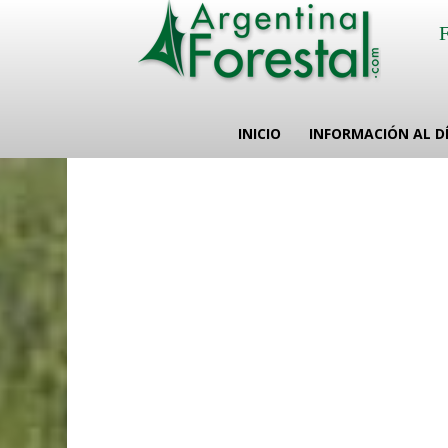
INICIO
INFORMACIÓN AL D