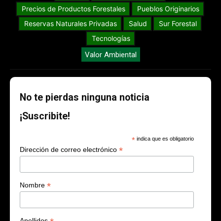
Precios de Productos Forestales
Pueblos Originarios
Reservas Naturales Privadas
Salud
Sur Forestal
Tecnologías
Valor Ambiental
No te pierdas ninguna noticia
¡Suscribite!
*
indica que es obligatorio
*
Dirección de correo electrónico
*
Nombre
Apellidos