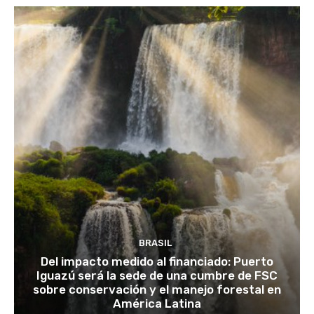
BRASIL
Del impacto medido al financiado: Puerto
Iguazú será la sede de una cumbre de FSC
sobre conservación y el manejo forestal en
América Latina