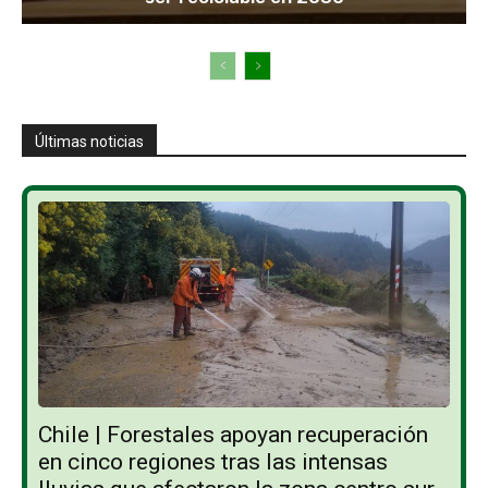
Últimas noticias
Chile | Forestales apoyan recuperación
en cinco regiones tras las intensas