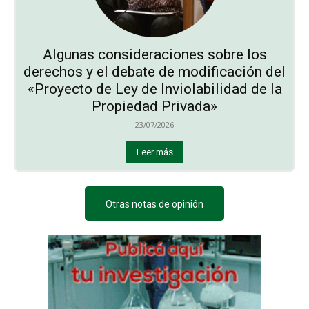
Algunas consideraciones sobre los
derechos y el debate de modificación del
«Proyecto de Ley de Inviolabilidad de la
Propiedad Privada»
23/07/2026
Leer más
Otras notas de opinión