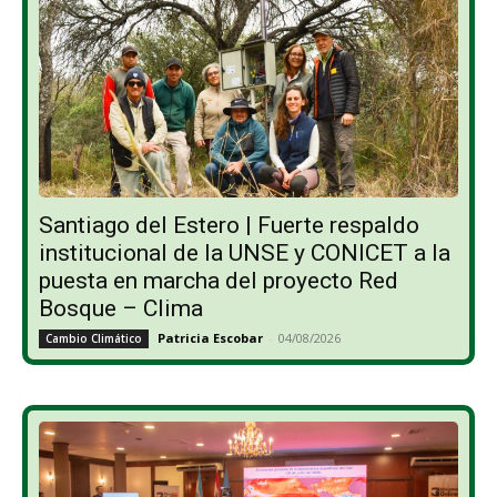
Santiago del Estero | Fuerte respaldo
institucional de la UNSE y CONICET a la
puesta en marcha del proyecto Red
Bosque – Clima
Patricia Escobar
-
04/08/2026
Cambio Climático