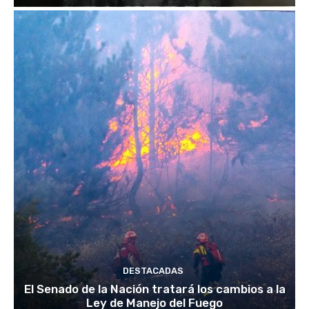
DESTACADAS
El Senado de la Nación tratará los cambios a la
Ley de Manejo del Fuego