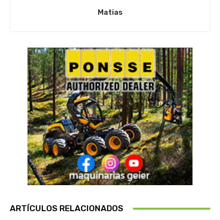
Matias
ARTÍCULOS RELACIONADOS