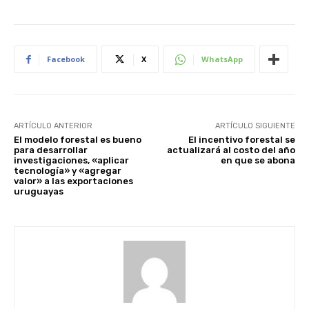
Facebook
X
WhatsApp
ARTÍCULO ANTERIOR
ARTÍCULO SIGUIENTE
El modelo forestal es bueno
El incentivo forestal se
para desarrollar
actualizará al costo del año
investigaciones, «aplicar
en que se abona
tecnología» y «agregar
valor» a las exportaciones
uruguayas