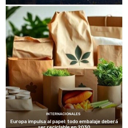
INTERNACIONALES
Europa impulsa al papel: todo embalaje deberá
ser reciclable en 2030