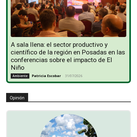
A sala llena: el sector productivo y
científico de la región en Posadas en las
conferencias sobre el impacto de El
Niño
Patricia Escobar
-
31/07/2026
Ambiente
Opinión