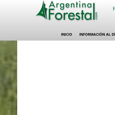
INICIO
INFORMACIÓN AL D