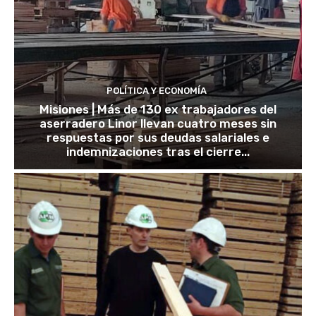
POLÍTICA Y ECONOMÍA
Misiones | Más de 130 ex trabajadores del
aserradero Linor llevan cuatro meses sin
respuestas por sus deudas salariales e
indemnizaciones tras el cierre...