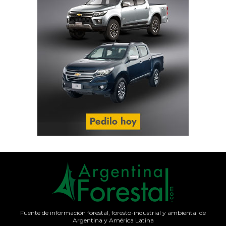
Fuente de información forestal, foresto-industrial y ambiental de
Argentina y América Latina