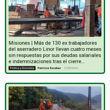
Misiones | Más de 130 ex trabajadores
del aserradero Linor llevan cuatro meses
sin respuestas por sus deudas salariales
e indemnizaciones tras el cierre...
Patricia Escobar
-
07/08/2026
Política y Economía