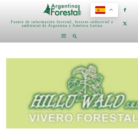
Fuente de información forestal, foresto-industrial y
ambiental de Argentina y América Latina