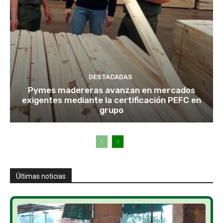
DESTACADAS
Pymes madereras avanzan en mercados
exigentes mediante la certificación PEFC en
grupo
Últimas noticias