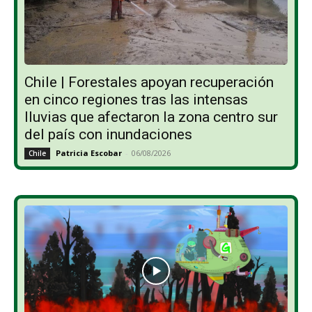
Chile | Forestales apoyan recuperación
en cinco regiones tras las intensas
lluvias que afectaron la zona centro sur
del país con inundaciones
Patricia Escobar
-
06/08/2026
Chile