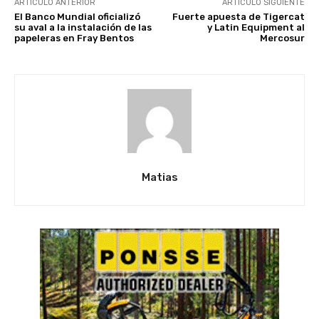
ARTÍCULO ANTERIOR
ARTÍCULO SIGUIENTE
El Banco Mundial oficializó
Fuerte apuesta de Tigercat
su aval a la instalación de las
y Latin Equipment al
papeleras en Fray Bentos
Mercosur
Matias