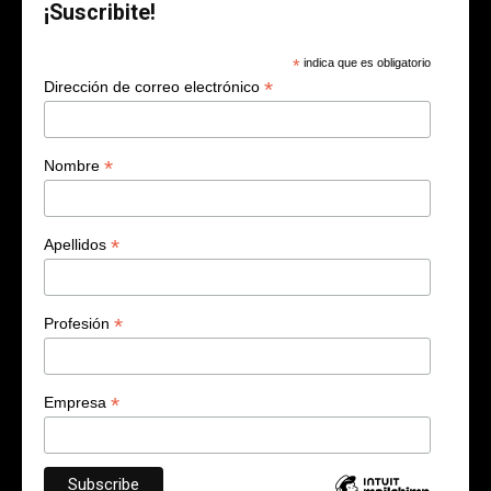
¡Suscribite!
*
indica que es obligatorio
*
Dirección de correo electrónico
*
Nombre
*
Apellidos
*
Profesión
*
Empresa