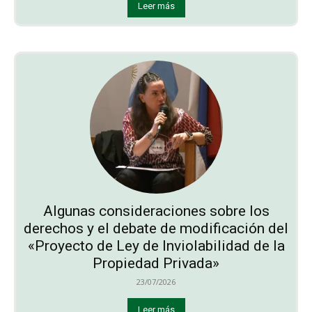
Leer más
Algunas consideraciones sobre los
derechos y el debate de modificación del
«Proyecto de Ley de Inviolabilidad de la
Propiedad Privada»
23/07/2026
Leer más