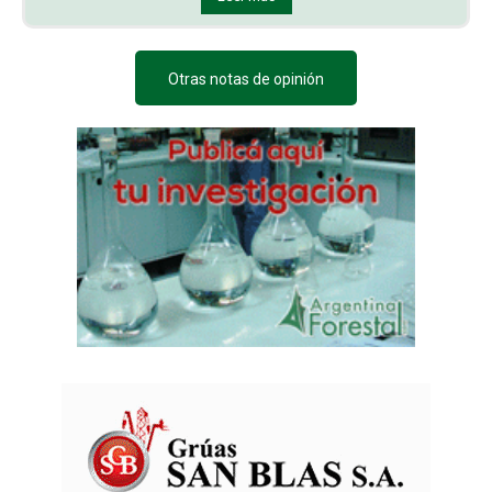
Otras notas de opinión