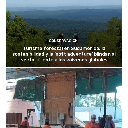
CONSERVACIÓN
Turismo forestal en Sudamérica: la
sostenibilidad y la ‘soft adventure’ blindan al
sector frente a los vaivenes globales