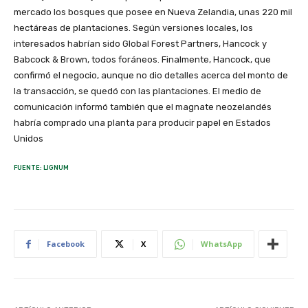
mercado los bosques que posee en Nueva Zelandia, unas 220 mil
hectáreas de plantaciones. Según versiones locales, los
interesados habrían sido Global Forest Partners, Hancock y
Babcock & Brown, todos foráneos. Finalmente, Hancock, que
confirmó el negocio, aunque no dio detalles acerca del monto de
la transacción, se quedó con las plantaciones. El medio de
comunicación informó también que el magnate neozelandés
habría comprado una planta para producir papel en Estados
Unidos
FUENTE: LIGNUM
Facebook
X
WhatsApp