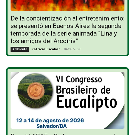
De la concientización al entretenimiento:
se presentó en Buenos Aires la segunda
temporada de la serie animada “Lina y
los amigos del Arcoíris”
Patricia Escobar
-
06/08/2026
Ambiente