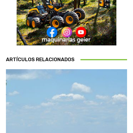
ARTÍCULOS RELACIONADOS