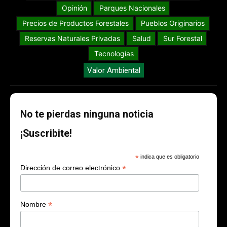
Opinión
Parques Nacionales
Precios de Productos Forestales
Pueblos Originarios
Reservas Naturales Privadas
Salud
Sur Forestal
Tecnologías
Valor Ambiental
No te pierdas ninguna noticia
¡Suscribite!
*
indica que es obligatorio
*
Dirección de correo electrónico
*
Nombre