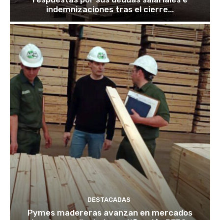
indemnizaciones tras el cierre...
DESTACADAS
Pymes madereras avanzan en mercados