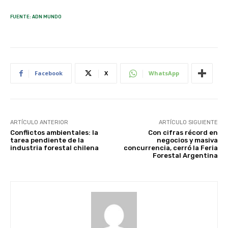
FUENTE: ADN MUNDO
Facebook
X
WhatsApp
ARTÍCULO ANTERIOR
ARTÍCULO SIGUIENTE
Conflictos ambientales: la
Con cifras récord en
tarea pendiente de la
negocios y masiva
industria forestal chilena
concurrencia, cerró la Feria
Forestal Argentina