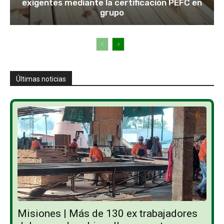
exigentes mediante la certificación PEFC en
grupo
Últimas noticias
Misiones | Más de 130 ex trabajadores