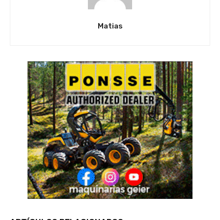
Matias