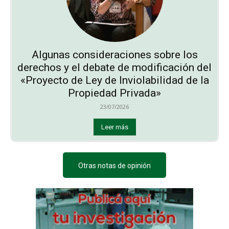
Algunas consideraciones sobre los
derechos y el debate de modificación del
«Proyecto de Ley de Inviolabilidad de la
Propiedad Privada»
23/07/2026
Leer más
Otras notas de opinión