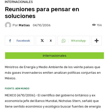
INTERNACIONALES
Reuniones para pensar en
soluciones
Por
Matias
156
04/10/2006
Facebook
X
WhatsApp
Internacionales
Ministros de Energía y Medio Ambiente de los veinte países que
más gases invernaderos emiten analizan políticas conjuntas en
México.
FUENTE: ADN MUNDO
MEXICO (4/10/2006).- El científico del gobierno británico y ex
economista jefe del Banco Mundial, Nicholas Stern, señaló que
tiene sentido económico y ecológico buscar fuentes de energía