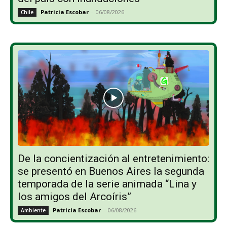
Patricia Escobar
-
06/08/2026
Chile
De la concientización al entretenimiento:
se presentó en Buenos Aires la segunda
temporada de la serie animada “Lina y
los amigos del Arcoíris”
Patricia Escobar
-
06/08/2026
Ambiente