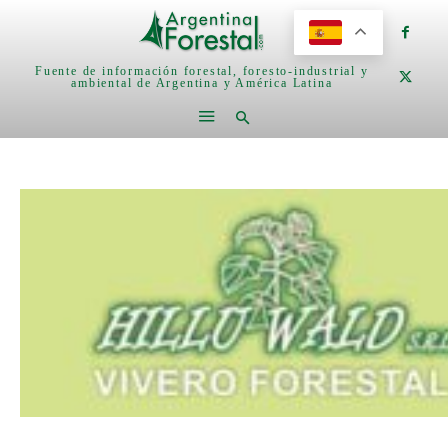
Fuente de información forestal, foresto-industrial y
ambiental de Argentina y América Latina