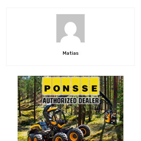
Matias