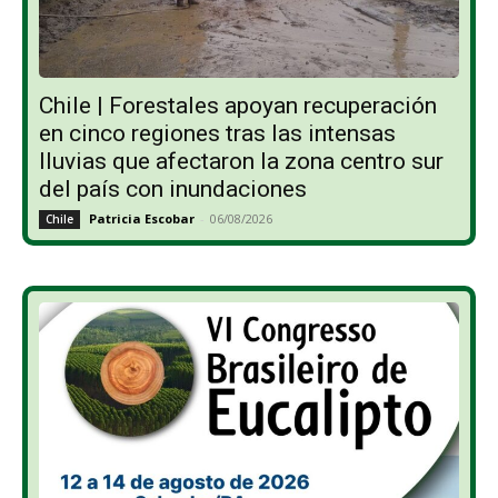
Chile | Forestales apoyan recuperación
en cinco regiones tras las intensas
lluvias que afectaron la zona centro sur
del país con inundaciones
Patricia Escobar
-
06/08/2026
Chile