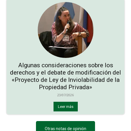
Algunas consideraciones sobre los
derechos y el debate de modificación del
«Proyecto de Ley de Inviolabilidad de la
Propiedad Privada»
23/07/2026
Leer más
Otras notas de opinión