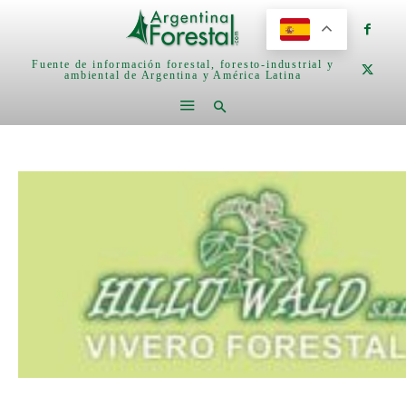
Fuente de información forestal, foresto-industrial y
ambiental de Argentina y América Latina