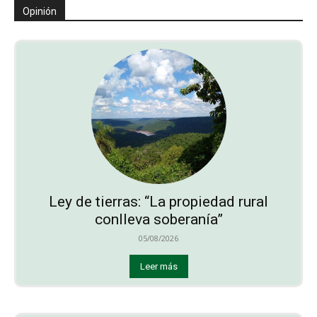
Opinión
Ley de tierras: “La propiedad rural
conlleva soberanía”
05/08/2026
Leer más