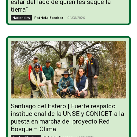
estar del lado de quien les saque la
tierra”
Patricia Escobar
-
04/08/2026
Nacionales
Santiago del Estero | Fuerte respaldo
institucional de la UNSE y CONICET a la
puesta en marcha del proyecto Red
Bosque – Clima