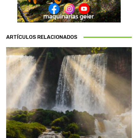
ARTÍCULOS RELACIONADOS