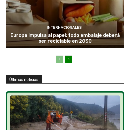
INTERNACIONALES
Europa impulsa al papel: todo embalaje deberá
ser reciclable en 2030
Últimas noticias