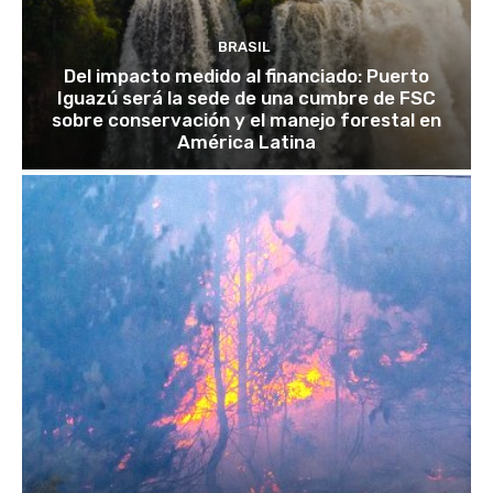
BRASIL
Del impacto medido al financiado: Puerto
Iguazú será la sede de una cumbre de FSC
sobre conservación y el manejo forestal en
América Latina