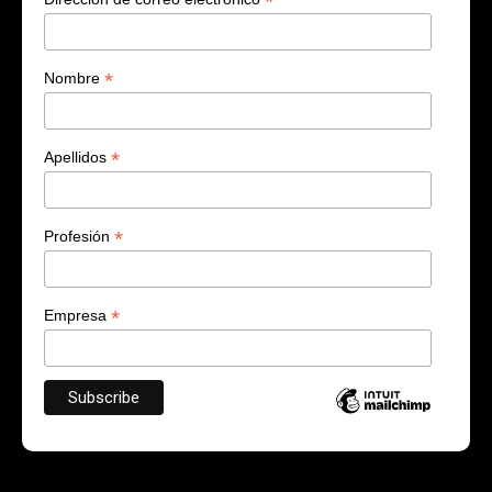
*
*
Nombre
*
Apellidos
*
Profesión
*
Empresa