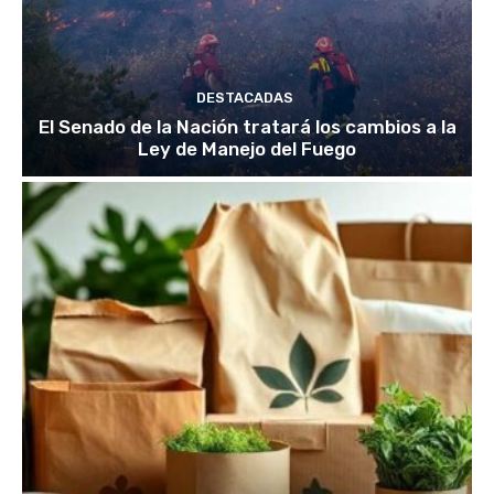
DESTACADAS
El Senado de la Nación tratará los cambios a la
Ley de Manejo del Fuego