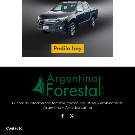
Fuente de información forestal, foresto-industrial y ambiental de
Argentina y América Latina
Contacto