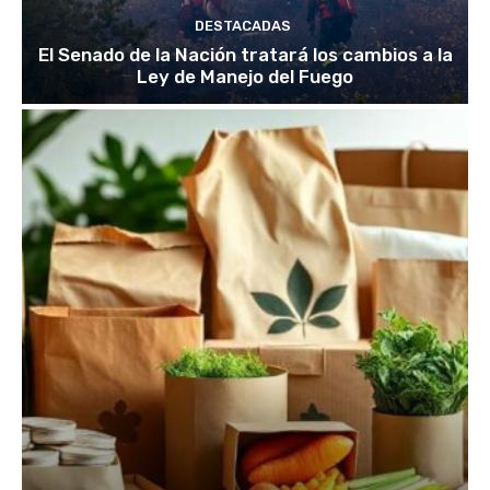
DESTACADAS
El Senado de la Nación tratará los cambios a la
Ley de Manejo del Fuego