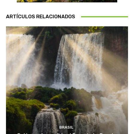
ARTÍCULOS RELACIONADOS
BRASIL