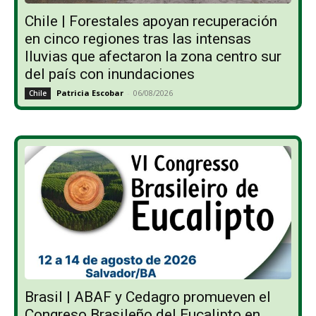
Chile | Forestales apoyan recuperación
en cinco regiones tras las intensas
lluvias que afectaron la zona centro sur
del país con inundaciones
Patricia Escobar
-
06/08/2026
Chile
Brasil | ABAF y Cedagro promueven el
Congreso Brasileño del Eucalipto en