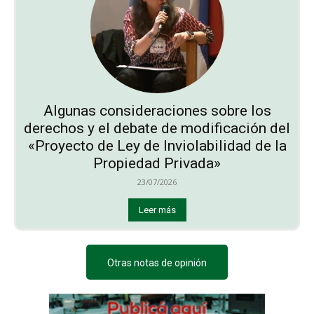
Algunas consideraciones sobre los
derechos y el debate de modificación del
«Proyecto de Ley de Inviolabilidad de la
Propiedad Privada»
23/07/2026
Leer más
Otras notas de opinión