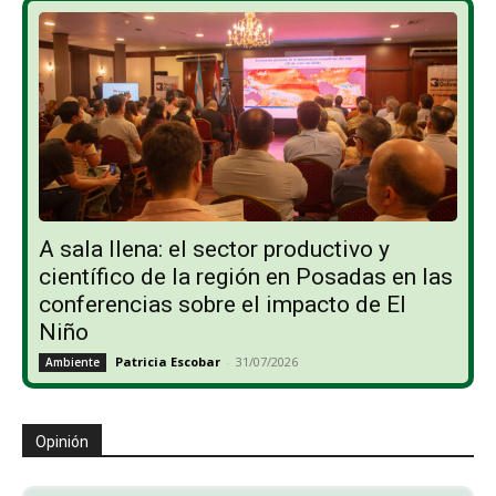
A sala llena: el sector productivo y
científico de la región en Posadas en las
conferencias sobre el impacto de El
Niño
Patricia Escobar
-
31/07/2026
Ambiente
Opinión