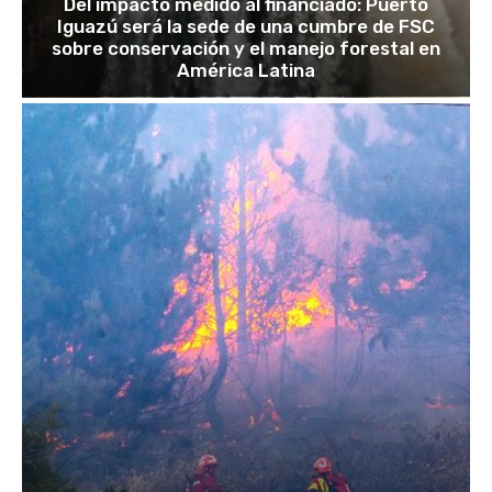
Del impacto medido al financiado: Puerto
Iguazú será la sede de una cumbre de FSC
sobre conservación y el manejo forestal en
América Latina