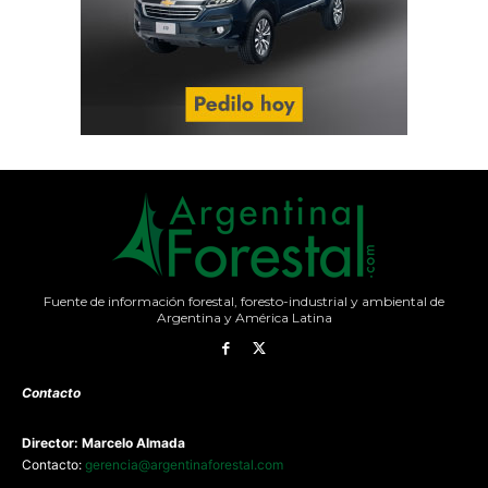
Fuente de información forestal, foresto-industrial y ambiental de
Argentina y América Latina
Contacto
Director: Marcelo Almada
Contacto:
gerencia@argentinaforestal.com