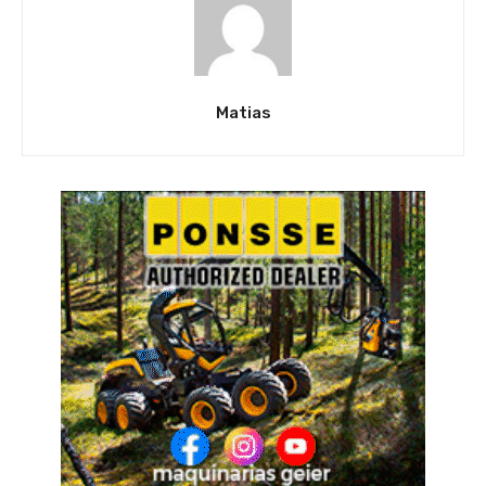
Matias