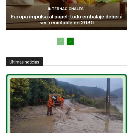
INTERNACIONALES
Europa impulsa al papel: todo embalaje deberá
ser reciclable en 2030
Últimas noticias