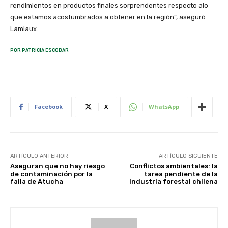
rendimientos en productos finales sorprendentes respecto alo
que estamos acostumbrados a obtener en la región”, aseguró
Lamiaux.
POR PATRICIA ESCOBAR
Facebook
X
WhatsApp
ARTÍCULO ANTERIOR
ARTÍCULO SIGUIENTE
Aseguran que no hay riesgo
Conflictos ambientales: la
de contaminación por la
tarea pendiente de la
falla de Atucha
industria forestal chilena