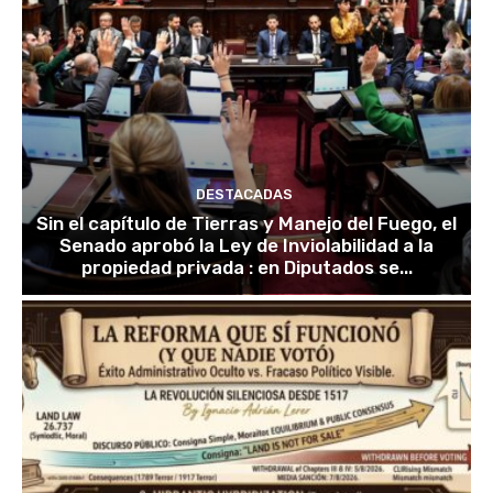
DESTACADAS
Sin el capítulo de Tierras y Manejo del Fuego, el
Senado aprobó la Ley de Inviolabilidad a la
propiedad privada : en Diputados se...