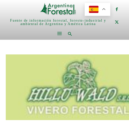
Fuente de información forestal, foresto-industrial y
ambiental de Argentina y América Latina