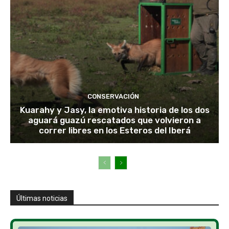
CONSERVACIÓN
Kuarahy y Jasy, la emotiva historia de los dos
aguará guazú rescatados que volvieron a
correr libres en los Esteros del Iberá
Últimas noticias