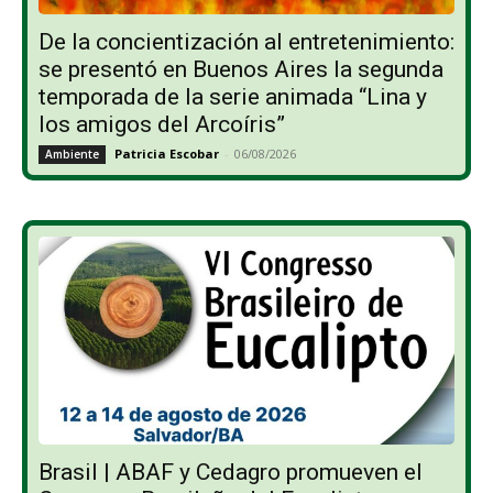
De la concientización al entretenimiento:
se presentó en Buenos Aires la segunda
temporada de la serie animada “Lina y
los amigos del Arcoíris”
Patricia Escobar
-
06/08/2026
Ambiente
Brasil | ABAF y Cedagro promueven el