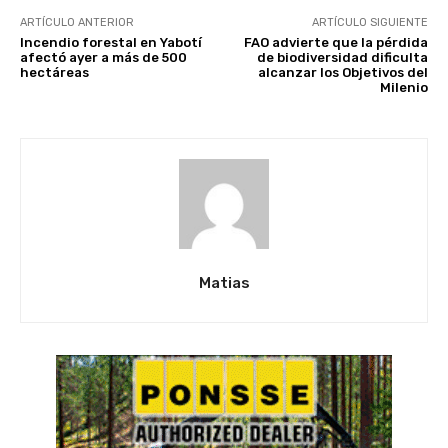
ARTÍCULO ANTERIOR
ARTÍCULO SIGUIENTE
Incendio forestal en Yabotí
FAO advierte que la pérdida
afectó ayer a más de 500
de biodiversidad dificulta
hectáreas
alcanzar los Objetivos del
Milenio
Matias