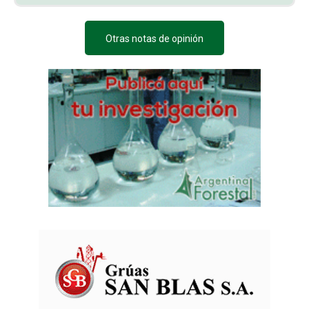
Otras notas de opinión