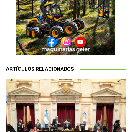
ARTÍCULOS RELACIONADOS