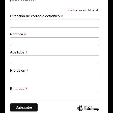
*
indica que es obligatorio
*
Dirección de correo electrónico
*
Nombre
*
Apellidos
*
Profesión
*
Empresa