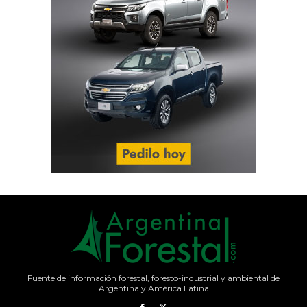
Fuente de información forestal, foresto-industrial y ambiental de
Argentina y América Latina