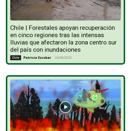
Chile | Forestales apoyan recuperación
en cinco regiones tras las intensas
lluvias que afectaron la zona centro sur
del país con inundaciones
Patricia Escobar
-
06/08/2026
Chile