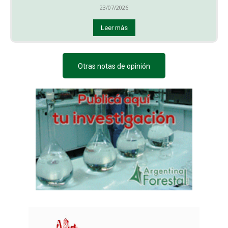
23/07/2026
Leer más
Otras notas de opinión