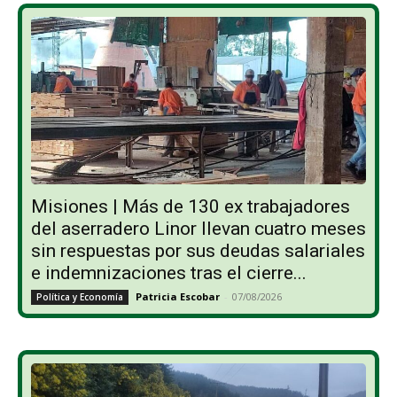
Misiones | Más de 130 ex trabajadores
del aserradero Linor llevan cuatro meses
sin respuestas por sus deudas salariales
e indemnizaciones tras el cierre...
Patricia Escobar
-
07/08/2026
Política y Economía