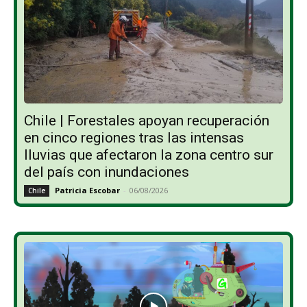
Chile | Forestales apoyan recuperación
en cinco regiones tras las intensas
lluvias que afectaron la zona centro sur
del país con inundaciones
Patricia Escobar
-
06/08/2026
Chile