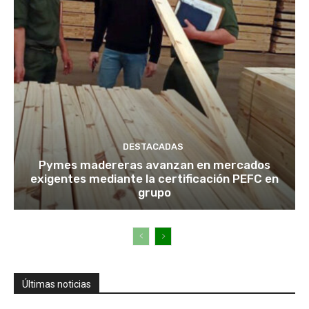
DESTACADAS
Pymes madereras avanzan en mercados
exigentes mediante la certificación PEFC en
grupo
Últimas noticias