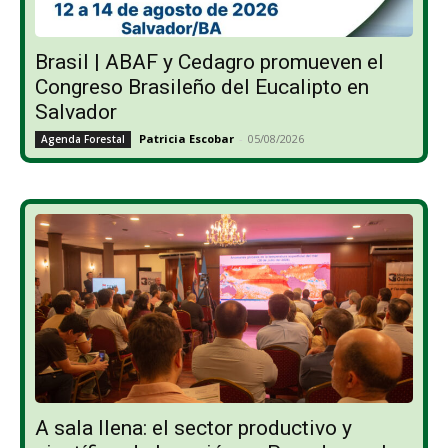
Brasil | ABAF y Cedagro promueven el
Congreso Brasileño del Eucalipto en
Salvador
Patricia Escobar
-
05/08/2026
Agenda Forestal
A sala llena: el sector productivo y