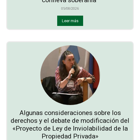
05/08/2026
Leer más
Algunas consideraciones sobre los
derechos y el debate de modificación del
«Proyecto de Ley de Inviolabilidad de la
Propiedad Privada»