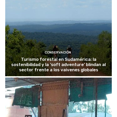
CONSERVACIÓN
Turismo forestal en Sudamérica: la
sostenibilidad y la ‘soft adventure’ blindan al
sector frente a los vaivenes globales