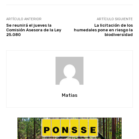
ARTÍCULO ANTERIOR
ARTÍCULO SIGUIENTE
Se reunirá el jueves la
La licitación de los
Comisión Asesora de la Ley
humedales pone en riesgo la
25.080
biodiversidad
Matias