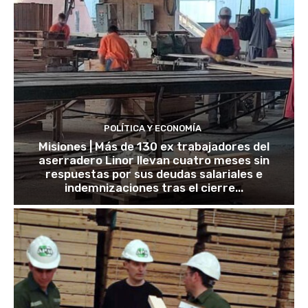
POLÍTICA Y ECONOMÍA
Misiones | Más de 130 ex trabajadores del
aserradero Linor llevan cuatro meses sin
respuestas por sus deudas salariales e
indemnizaciones tras el cierre...