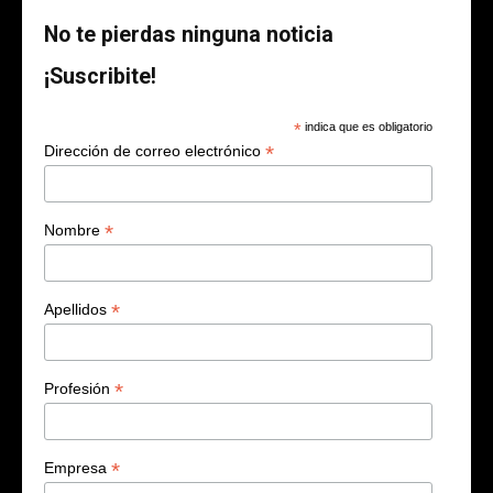
No te pierdas ninguna noticia
¡Suscribite!
*
indica que es obligatorio
*
Dirección de correo electrónico
*
Nombre
*
Apellidos
*
Profesión
*
Empresa