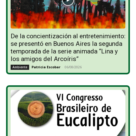
De la concientización al entretenimiento:
se presentó en Buenos Aires la segunda
temporada de la serie animada “Lina y
los amigos del Arcoíris”
Patricia Escobar
-
06/08/2026
Ambiente