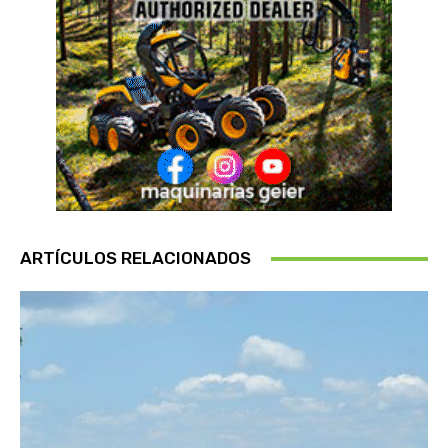
ARTÍCULOS RELACIONADOS