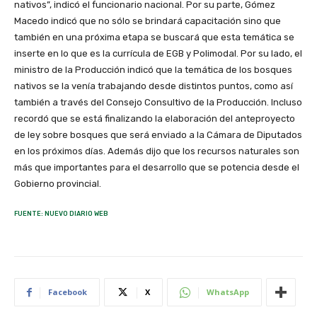
nativos”, indicó el funcionario nacional. Por su parte, Gómez
Macedo indicó que no sólo se brindará capacitación sino que
también en una próxima etapa se buscará que esta temática se
inserte en lo que es la currícula de EGB y Polimodal. Por su lado, el
ministro de la Producción indicó que la temática de los bosques
nativos se la venía trabajando desde distintos puntos, como así
también a través del Consejo Consultivo de la Producción. Incluso
recordó que se está finalizando la elaboración del anteproyecto
de ley sobre bosques que será enviado a la Cámara de Diputados
en los próximos días. Además dijo que los recursos naturales son
más que importantes para el desarrollo que se potencia desde el
Gobierno provincial.
FUENTE: NUEVO DIARIO WEB
Facebook
X
WhatsApp