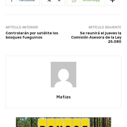
ARTÍCULO ANTERIOR
ARTÍCULO SIGUIENTE
Controlarán por satélite los
Se reunirá el jueves la
bosques fueguinos
Comisión Asesora de la Ley
25.080
Matias