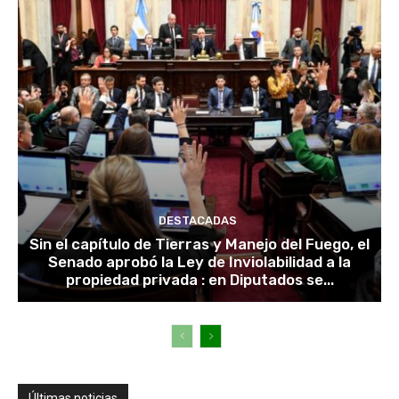
DESTACADAS
Sin el capítulo de Tierras y Manejo del Fuego, el
Senado aprobó la Ley de Inviolabilidad a la
propiedad privada : en Diputados se...
Últimas noticias