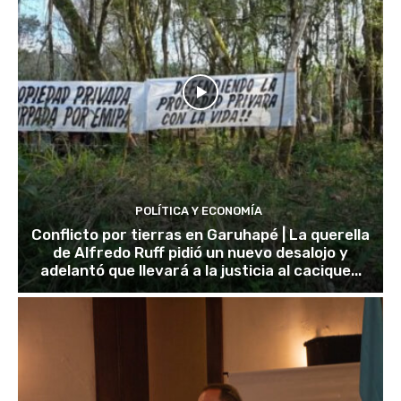
POLÍTICA Y ECONOMÍA
Conflicto por tierras en Garuhapé | La querella
de Alfredo Ruff pidió un nuevo desalojo y
adelantó que llevará a la justicia al cacique...