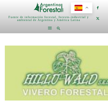
Fuente de información forestal, foresto-industrial y
ambiental de Argentina y América Latina