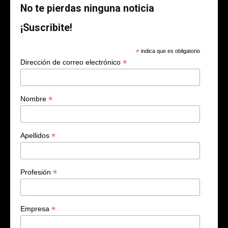
No te pierdas ninguna noticia
¡Suscribite!
*
indica que es obligatorio
*
Dirección de correo electrónico
*
Nombre
*
Apellidos
*
Profesión
*
Empresa