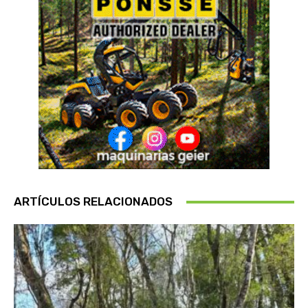
ARTÍCULOS RELACIONADOS