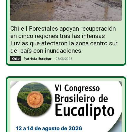
Chile | Forestales apoyan recuperación
en cinco regiones tras las intensas
lluvias que afectaron la zona centro sur
del país con inundaciones
Patricia Escobar
-
06/08/2026
Chile