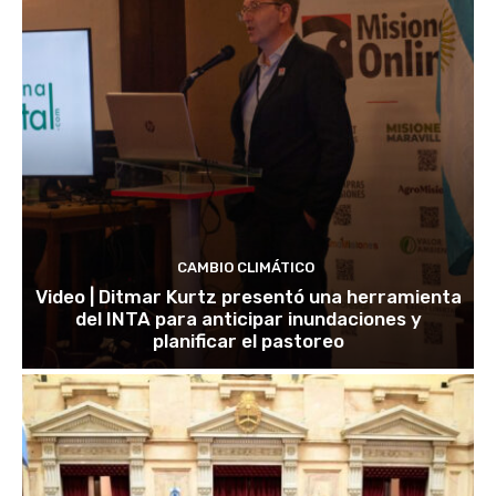
CAMBIO CLIMÁTICO
Video | Ditmar Kurtz presentó una herramienta
del INTA para anticipar inundaciones y
planificar el pastoreo