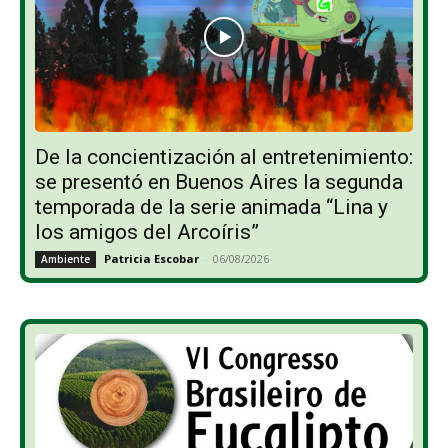
De la concientización al entretenimiento:
se presentó en Buenos Aires la segunda
temporada de la serie animada “Lina y
los amigos del Arcoíris”
Patricia Escobar
-
06/08/2026
Ambiente