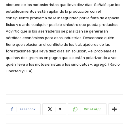
bloqueo de los motosierristas que lleva diez días. Señaló que los
establecimientos están apilando la producción con el
consiguiente problema de la inseguridad por la falta de espacio
físico y o ante cualquier posible siniestro que pueda producirse.
Advirtió que si los aserraderos se paralizan se generarán
pérdidas económicas para esas industrias. Desconoce quién
tiene que solucionar el conflicto de los trabajadores de las
forestaciones que lleva diez días sin solución, «el problema es
que hay dos gremios en pugna que se están polarizando a ver
quién lleva a los motosierristas a los sindicatos», agregó. (Radio
Libertad y LT 4)
Facebook
X
WhatsApp