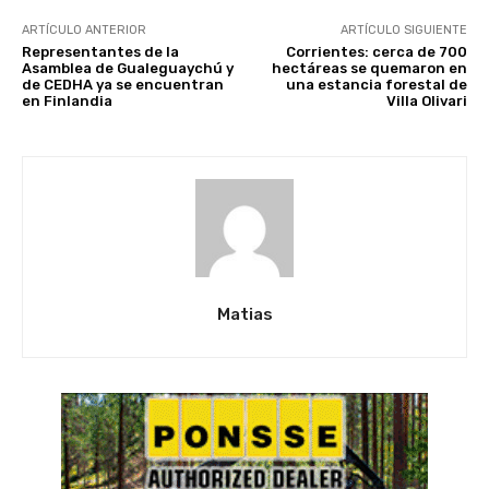
ARTÍCULO ANTERIOR
ARTÍCULO SIGUIENTE
Representantes de la
Corrientes: cerca de 700
Asamblea de Gualeguaychú y
hectáreas se quemaron en
de CEDHA ya se encuentran
una estancia forestal de
en Finlandia
Villa Olivari
Matias