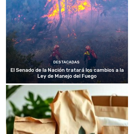
DESTACADAS
El Senado de la Nación tratará los cambios a la
Ley de Manejo del Fuego