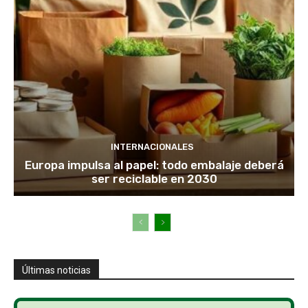
INTERNACIONALES
Europa impulsa al papel: todo embalaje deberá
ser reciclable en 2030
Últimas noticias