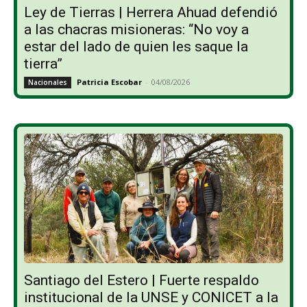
Ley de Tierras | Herrera Ahuad defendió
a las chacras misioneras: “No voy a
estar del lado de quien les saque la
tierra”
Patricia Escobar
-
04/08/2026
Nacionales
Santiago del Estero | Fuerte respaldo
institucional de la UNSE y CONICET a la