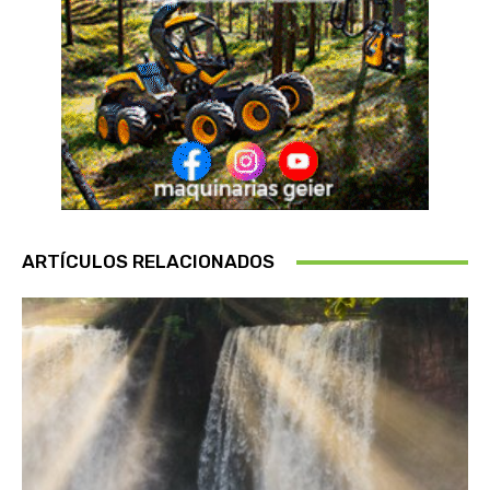
ARTÍCULOS RELACIONADOS