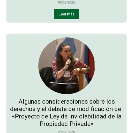
05/08/2026
Leer más
Algunas consideraciones sobre los
derechos y el debate de modificación del
«Proyecto de Ley de Inviolabilidad de la
Propiedad Privada»
23/07/2026