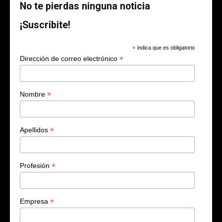
No te pierdas ninguna noticia
¡Suscribite!
*
indica que es obligatorio
*
Dirección de correo electrónico
*
Nombre
*
Apellidos
*
Profesión
*
Empresa