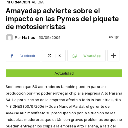
INFORMACION-AL-DIA
Amayadap advierte sobre el
impacto en las Pymes del piquete
de motosierristas
Por
Matias
181
30/08/2006
Facebook
X
WhatsApp
Actualidad
Sostienen que 80 aserraderos también pueden parar su
producción por «no poder entregar chip a la empresa Alto Paraná
SA. La paralización de la empresa afecta a toda la industria», dijo.
MISIONES (30/8/2006).- Juan Manuel Pardal, el gerente de
AMAYADAP, manifestó su preocupación por la situación de las
industrias madereras que están con graves problemas porque no
pueden entregar los chips a la empresa Alto Paraná, a raíz del