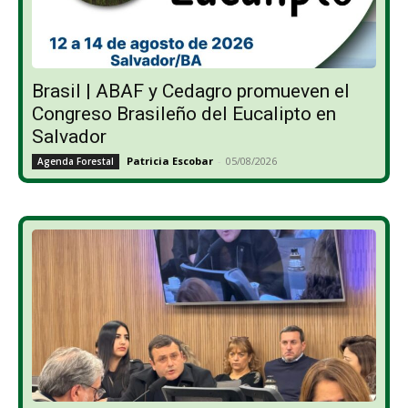
Brasil | ABAF y Cedagro promueven el
Congreso Brasileño del Eucalipto en
Salvador
Patricia Escobar
-
05/08/2026
Agenda Forestal