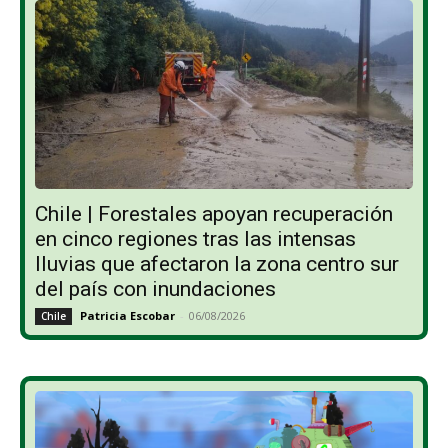
Chile | Forestales apoyan recuperación
en cinco regiones tras las intensas
lluvias que afectaron la zona centro sur
del país con inundaciones
Patricia Escobar
-
06/08/2026
Chile