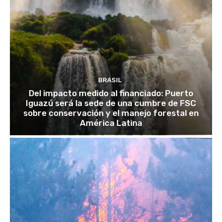
BRASIL
Del impacto medido al financiado: Puerto
Iguazú será la sede de una cumbre de FSC
sobre conservación y el manejo forestal en
América Latina