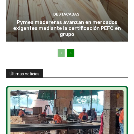
DESTACADAS
Pymes madereras avanzan en mercados
exigentes mediante la certificación PEFC en
grupo
Últimas noticias