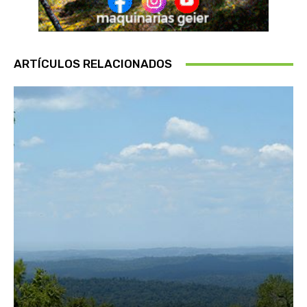
ARTÍCULOS RELACIONADOS