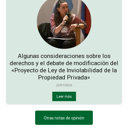
Algunas consideraciones sobre los
derechos y el debate de modificación del
«Proyecto de Ley de Inviolabilidad de la
Propiedad Privada»
23/07/2026
Leer más
Otras notas de opinión