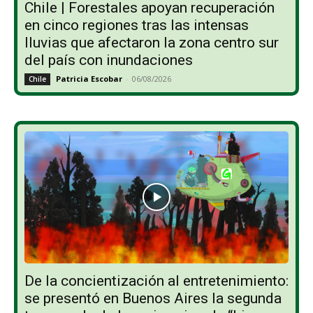
Chile | Forestales apoyan recuperación
en cinco regiones tras las intensas
lluvias que afectaron la zona centro sur
del país con inundaciones
Patricia Escobar
-
06/08/2026
Chile
De la concientización al entretenimiento:
se presentó en Buenos Aires la segunda