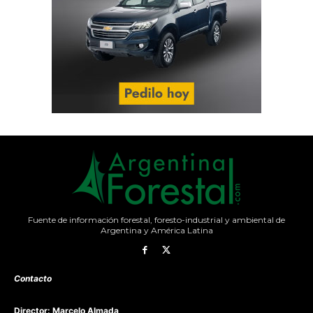
Fuente de información forestal, foresto-industrial y ambiental de
Argentina y América Latina
Contacto
Director: Marcelo Almada