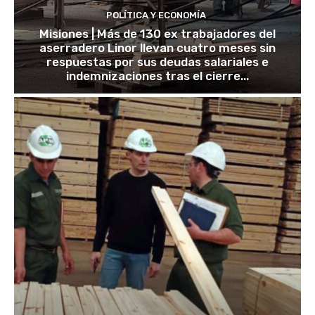
POLÍTICA Y ECONOMÍA
Misiones | Más de 130 ex trabajadores del
aserradero Linor llevan cuatro meses sin
respuestas por sus deudas salariales e
indemnizaciones tras el cierre...