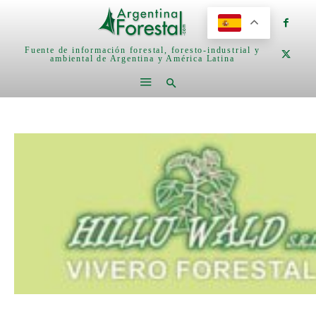
Fuente de información forestal, foresto-industrial y
ambiental de Argentina y América Latina