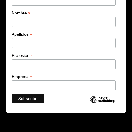
*
Nombre
*
Apellidos
*
Profesión
*
Empresa