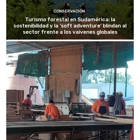
CONSERVACIÓN
Turismo forestal en Sudamérica: la
sostenibilidad y la ‘soft adventure’ blindan al
sector frente a los vaivenes globales