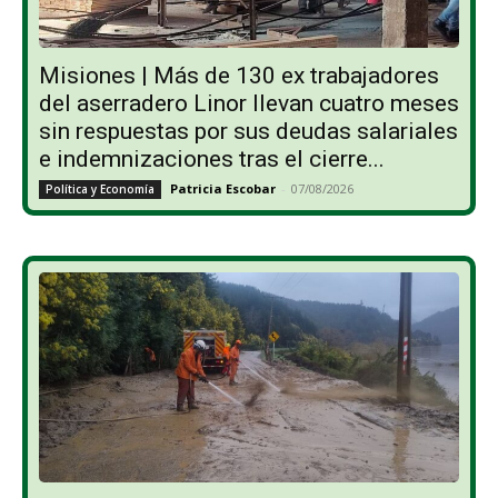
Misiones | Más de 130 ex trabajadores
del aserradero Linor llevan cuatro meses
sin respuestas por sus deudas salariales
e indemnizaciones tras el cierre...
Patricia Escobar
-
07/08/2026
Política y Economía