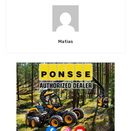
Matias