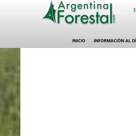
INICIO
INFORMACIÓN AL D