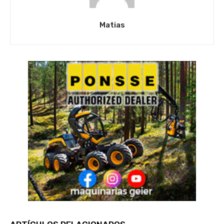
Matias