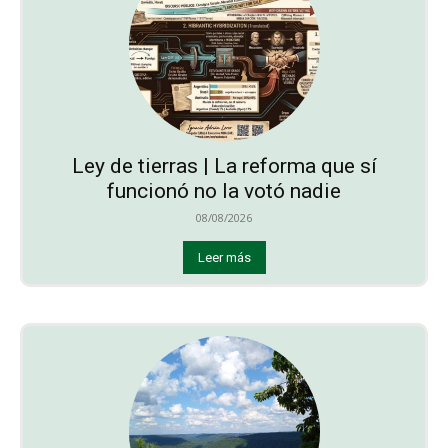
Ley de tierras | La reforma que sí
funcionó no la votó nadie
08/08/2026
Leer más