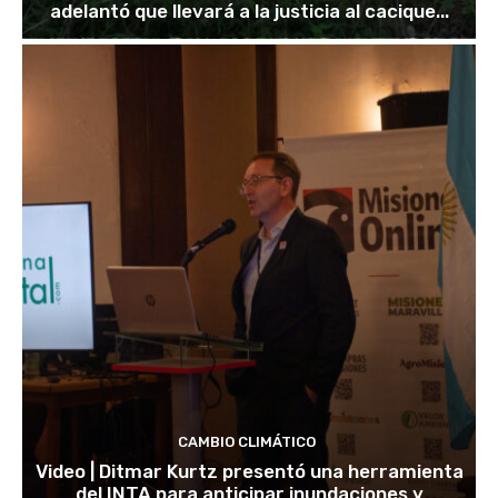
adelantó que llevará a la justicia al cacique...
CAMBIO CLIMÁTICO
Video | Ditmar Kurtz presentó una herramienta
del INTA para anticipar inundaciones y