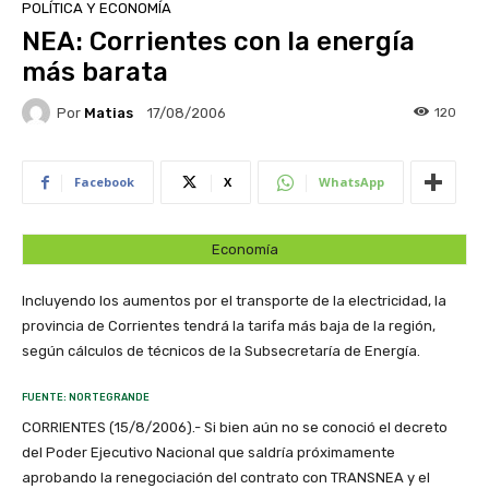
POLÍTICA Y ECONOMÍA
NEA: Corrientes con la energía
más barata
Por
Matias
120
17/08/2006
Facebook
X
WhatsApp
Economía
Incluyendo los aumentos por el transporte de la electricidad, la
provincia de Corrientes tendrá la tarifa más baja de la región,
según cálculos de técnicos de la Subsecretaría de Energía.
FUENTE: NORTEGRANDE
CORRIENTES (15/8/2006).- Si bien aún no se conoció el decreto
del Poder Ejecutivo Nacional que saldría próximamente
aprobando la renegociación del contrato con TRANSNEA y el