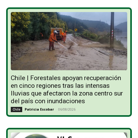
Chile | Forestales apoyan recuperación
en cinco regiones tras las intensas
lluvias que afectaron la zona centro sur
del país con inundaciones
Patricia Escobar
-
06/08/2026
Chile