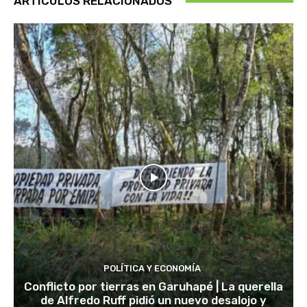
ARTÍCULOS RELACIONADOS
POLÍTICA Y ECONOMÍA
Conflicto por tierras en Garuhapé | La querella
de Alfredo Ruff pidió un nuevo desalojo y