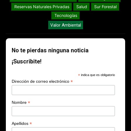
Reservas Naturales Privadas
Salud
Sur Forestal
Tecnologías
Valor Ambiental
No te pierdas ninguna noticia
¡Suscribite!
*
indica que es obligatorio
*
Dirección de correo electrónico
*
Nombre
*
Apellidos