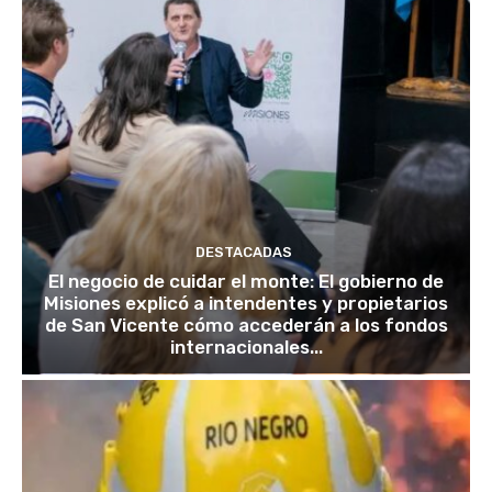
DESTACADAS
El negocio de cuidar el monte: El gobierno de
Misiones explicó a intendentes y propietarios
de San Vicente cómo accederán a los fondos
internacionales...