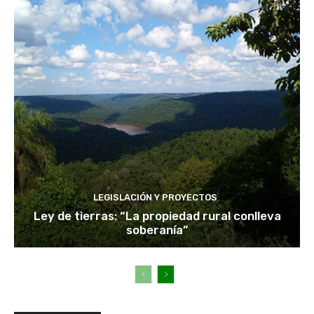
LEGISLACIÓN Y PROYECTOS
Ley de tierras: “La propiedad rural conlleva
soberanía”