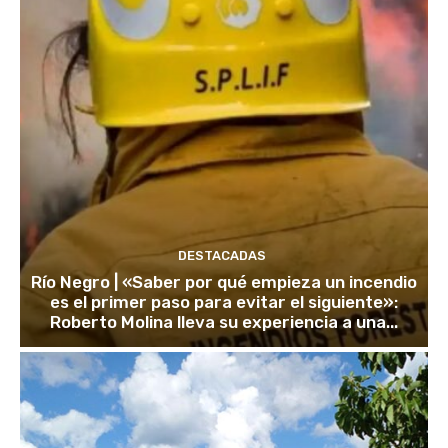
DESTACADAS
Río Negro | «Saber por qué empieza un incendio
es el primer paso para evitar el siguiente»:
Roberto Molina lleva su experiencia a una...