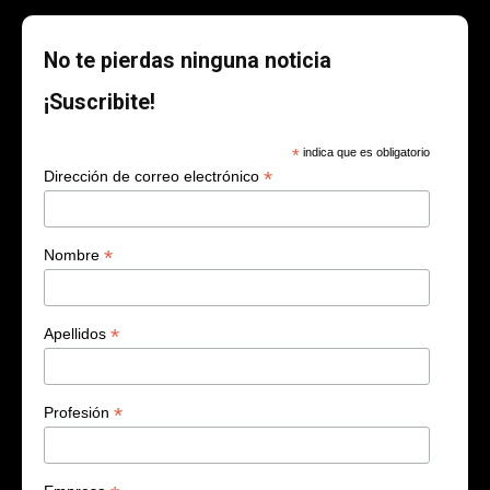
No te pierdas ninguna noticia
¡Suscribite!
*
indica que es obligatorio
*
Dirección de correo electrónico
*
Nombre
*
Apellidos
*
Profesión