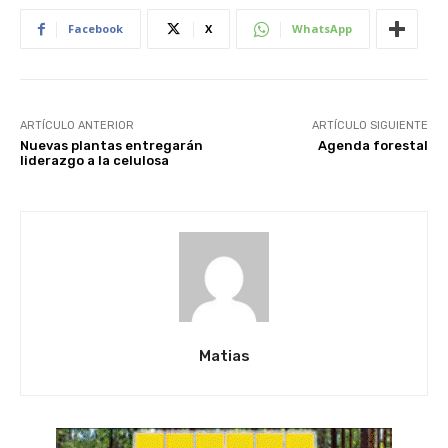
Facebook
X
WhatsApp
ARTÍCULO ANTERIOR
ARTÍCULO SIGUIENTE
Nuevas plantas entregarán
Agenda forestal
liderazgo a la celulosa
Matias