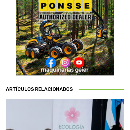
ARTÍCULOS RELACIONADOS