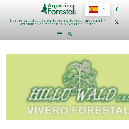
Fuente de información forestal, foresto-industrial y
ambiental de Argentina y América Latina