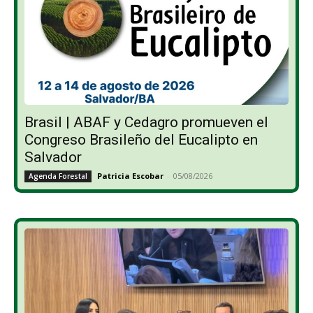
Brasil | ABAF y Cedagro promueven el
Congreso Brasileño del Eucalipto en
Salvador
Patricia Escobar
-
05/08/2026
Agenda Forestal