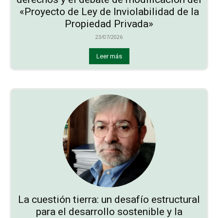
«Proyecto de Ley de Inviolabilidad de la
Propiedad Privada»
23/07/2026
Leer más
La cuestión tierra: un desafío estructural
para el desarrollo sostenible y la