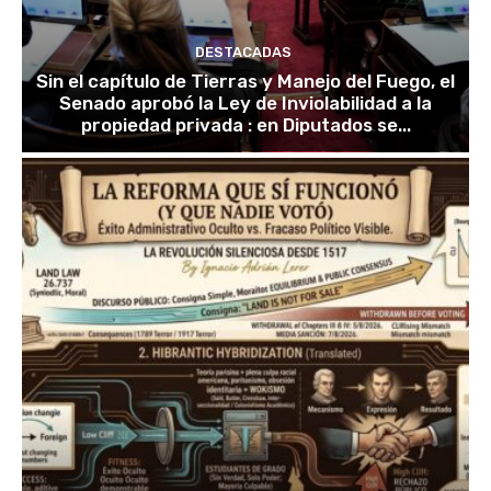
DESTACADAS
Sin el capítulo de Tierras y Manejo del Fuego, el
Senado aprobó la Ley de Inviolabilidad a la
propiedad privada : en Diputados se...