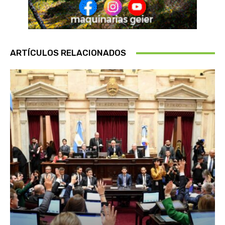
ARTÍCULOS RELACIONADOS