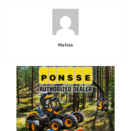
Matias