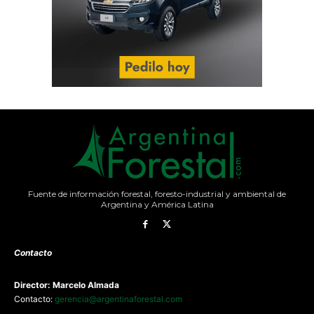
Fuente de información forestal, foresto-industrial y ambiental de
Argentina y América Latina
Contacto
Director: Marcelo Almada
Contacto:
gerencia@argentinaforestal.com