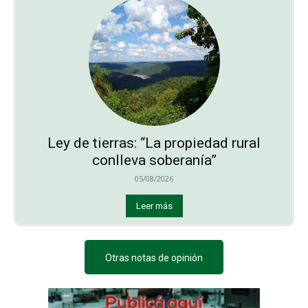
Ley de tierras: “La propiedad rural
conlleva soberanía”
05/08/2026
Leer más
Otras notas de opinión