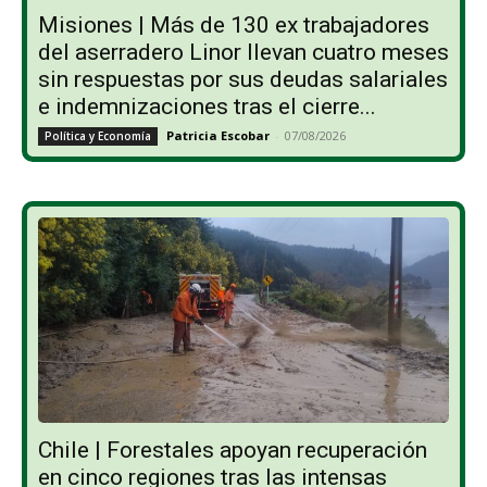
Misiones | Más de 130 ex trabajadores
del aserradero Linor llevan cuatro meses
sin respuestas por sus deudas salariales
e indemnizaciones tras el cierre...
Patricia Escobar
-
07/08/2026
Política y Economía
Chile | Forestales apoyan recuperación
en cinco regiones tras las intensas