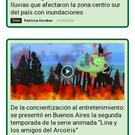
lluvias que afectaron la zona centro sur
del país con inundaciones
Patricia Escobar
-
06/08/2026
Chile
De la concientización al entretenimiento:
se presentó en Buenos Aires la segunda
temporada de la serie animada “Lina y
los amigos del Arcoíris”