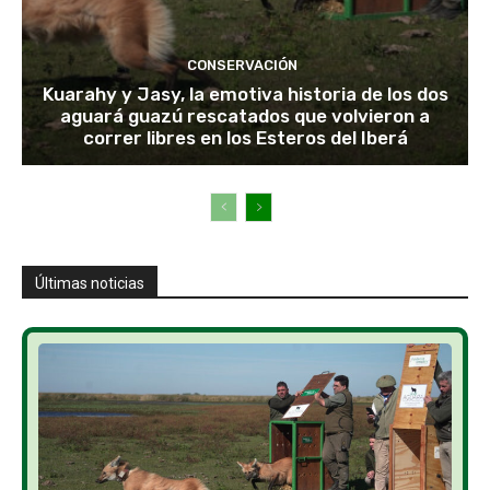
CONSERVACIÓN
Kuarahy y Jasy, la emotiva historia de los dos
aguará guazú rescatados que volvieron a
correr libres en los Esteros del Iberá
Últimas noticias