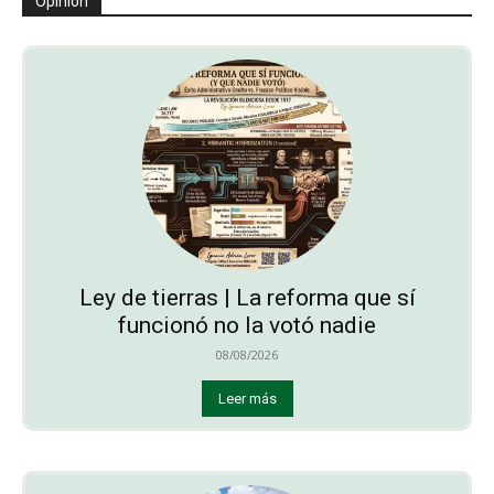
Opinión
Ley de tierras | La reforma que sí
funcionó no la votó nadie
08/08/2026
Leer más