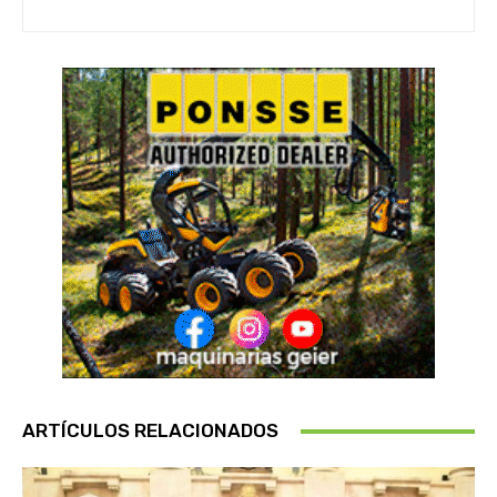
ARTÍCULOS RELACIONADOS