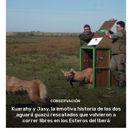
CONSERVACIÓN
Kuarahy y Jasy, la emotiva historia de los dos
aguará guazú rescatados que volvieron a
correr libres en los Esteros del Iberá