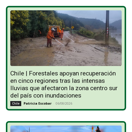
Chile | Forestales apoyan recuperación
en cinco regiones tras las intensas
lluvias que afectaron la zona centro sur
del país con inundaciones
Patricia Escobar
-
06/08/2026
Chile