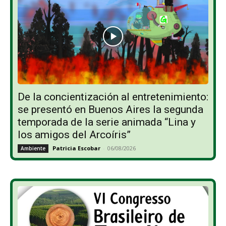
De la concientización al entretenimiento:
se presentó en Buenos Aires la segunda
temporada de la serie animada “Lina y
los amigos del Arcoíris”
Patricia Escobar
-
06/08/2026
Ambiente