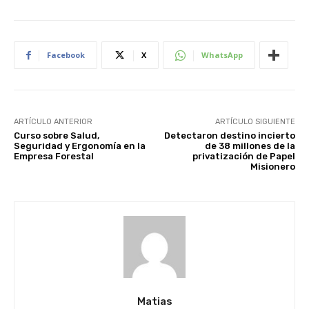
Facebook
X
WhatsApp
ARTÍCULO ANTERIOR
ARTÍCULO SIGUIENTE
Curso sobre Salud,
Detectaron destino incierto
Seguridad y Ergonomía en la
de 38 millones de la
Empresa Forestal
privatización de Papel
Misionero
Matias