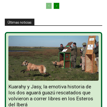
Últimas noticias
Kuarahy y Jasy, la emotiva historia de
los dos aguará guazú rescatados que
volvieron a correr libres en los Esteros
del Iberá