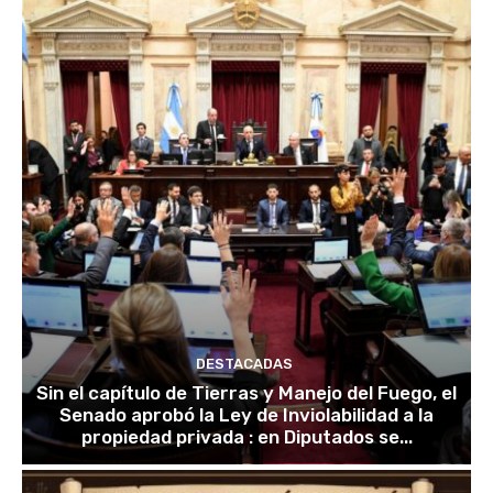
DESTACADAS
Sin el capítulo de Tierras y Manejo del Fuego, el
Senado aprobó la Ley de Inviolabilidad a la
propiedad privada : en Diputados se...