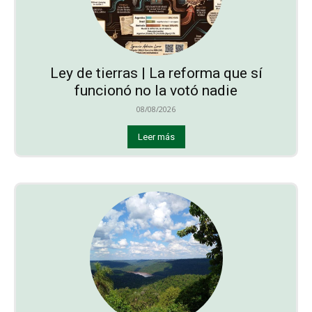
Ley de tierras | La reforma que sí
funcionó no la votó nadie
08/08/2026
Leer más