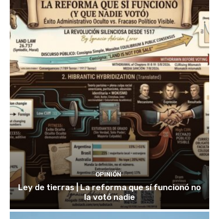
OPINIÓN
Ley de tierras | La reforma que sí funcionó no
la votó nadie