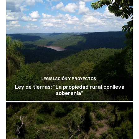
LEGISLACIÓN Y PROYECTOS
Ley de tierras: “La propiedad rural conlleva
soberanía”