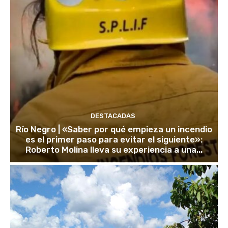
DESTACADAS
Río Negro | «Saber por qué empieza un incendio
es el primer paso para evitar el siguiente»:
Roberto Molina lleva su experiencia a una...