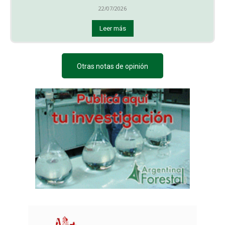
22/07/2026
Leer más
Otras notas de opinión