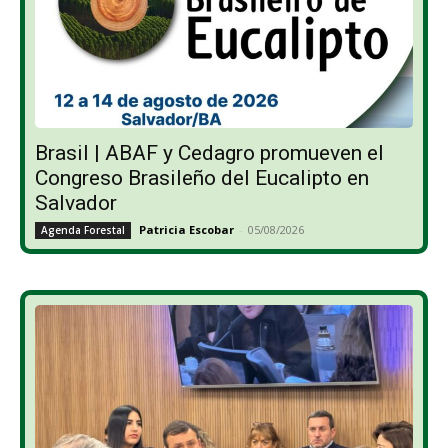
Brasil | ABAF y Cedagro promueven el
Congreso Brasileño del Eucalipto en
Salvador
Patricia Escobar
-
05/08/2026
Agenda Forestal