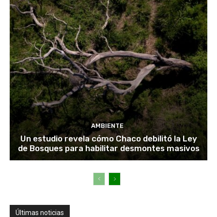
AMBIENTE
Un estudio revela cómo Chaco debilitó la Ley
de Bosques para habilitar desmontes masivos
Últimas noticias