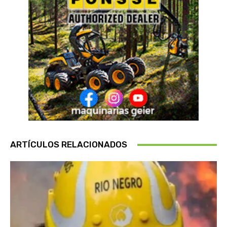
ARTÍCULOS RELACIONADOS