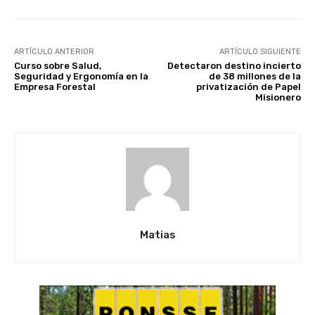
ARTÍCULO ANTERIOR
ARTÍCULO SIGUIENTE
Curso sobre Salud,
Detectaron destino incierto
Seguridad y Ergonomía en la
de 38 millones de la
Empresa Forestal
privatización de Papel
Misionero
Matias