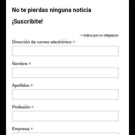
No te pierdas ninguna noticia
¡Suscribite!
*
indica que es obligatorio
*
Dirección de correo electrónico
*
Nombre
*
Apellidos
*
Profesión
*
Empresa