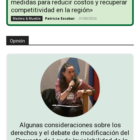
medidas para reducir costos y recuperar
competitividad en la región»
Patricia Escobar
-
01/08/2026
Madera & Mueble
Opinión
Algunas consideraciones sobre los
derechos y el debate de modificación del