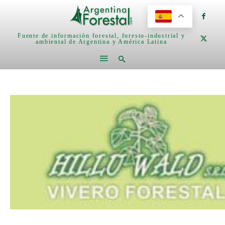
Fuente de información forestal, foresto-industrial y
ambiental de Argentina y América Latina