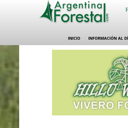
INICIO
INFORMACIÓN AL D