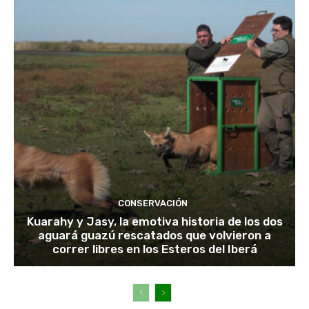
CONSERVACIÓN
Kuarahy y Jasy, la emotiva historia de los dos
aguará guazú rescatados que volvieron a
correr libres en los Esteros del Iberá