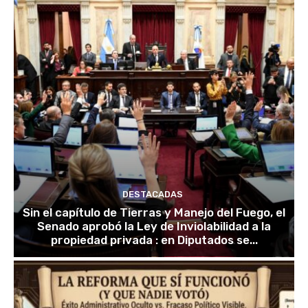
DESTACADAS
Sin el capítulo de Tierras y Manejo del Fuego, el
Senado aprobó la Ley de Inviolabilidad a la
propiedad privada : en Diputados se...