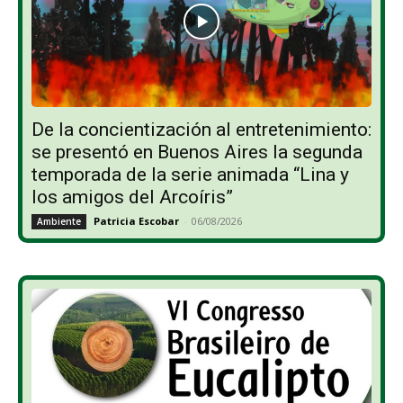
De la concientización al entretenimiento:
se presentó en Buenos Aires la segunda
temporada de la serie animada “Lina y
los amigos del Arcoíris”
Patricia Escobar
-
06/08/2026
Ambiente