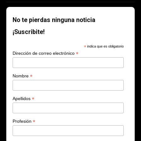
No te pierdas ninguna noticia
¡Suscribite!
*
indica que es obligatorio
*
Dirección de correo electrónico
*
Nombre
*
Apellidos
*
Profesión