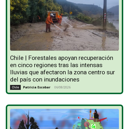
Chile | Forestales apoyan recuperación
en cinco regiones tras las intensas
lluvias que afectaron la zona centro sur
del país con inundaciones
Patricia Escobar
-
06/08/2026
Chile