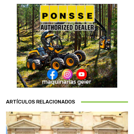
ARTÍCULOS RELACIONADOS