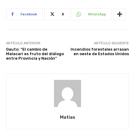
Facebook
X
WhatsApp
ARTÍCULO ANTERIOR
ARTÍCULO SIGUIENTE
Gauto: “El cambio de
Incendios forestales arrasan
Malacari es fruto del diálogo
en oeste de Estados Unidos
entre Provincia y Nación”
Matias