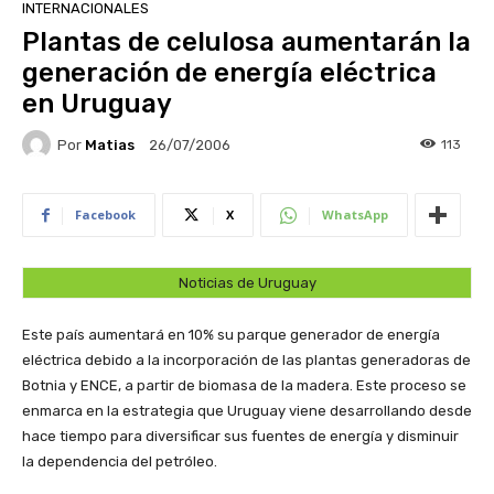
INTERNACIONALES
Plantas de celulosa aumentarán la
generación de energía eléctrica
en Uruguay
Por
Matias
113
26/07/2006
Facebook
X
WhatsApp
Noticias de Uruguay
Este país aumentará en 10% su parque generador de energía
eléctrica debido a la incorporación de las plantas generadoras de
Botnia y ENCE, a partir de biomasa de la madera. Este proceso se
enmarca en la estrategia que Uruguay viene desarrollando desde
hace tiempo para diversificar sus fuentes de energía y disminuir
la dependencia del petróleo.