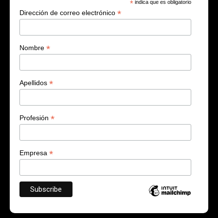
*
indica que es obligatorio
*
Dirección de correo electrónico
*
Nombre
*
Apellidos
*
Profesión
*
Empresa