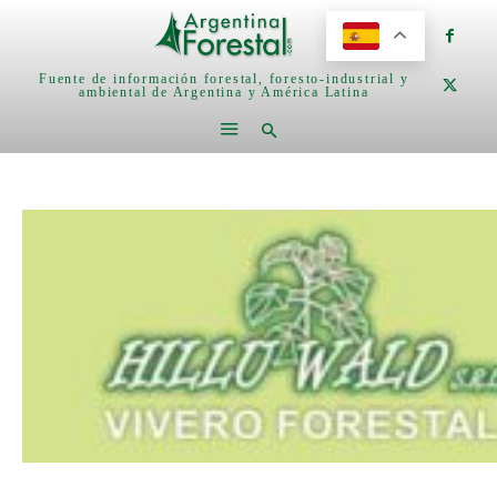
Fuente de información forestal, foresto-industrial y
ambiental de Argentina y América Latina