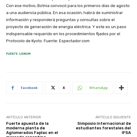
Con ese motivo, Botnia convocó para los primeros días de agosto
a una audiencia pública. En esa ocasión, habrá de suministrar
información y responderá preguntas y consultas sobre el
proyecto de generación de energía eléctrica. Y este es un paso
indispensable requerido en los procedimientos fijados por el
Protocolo de Kyoto. Fuente: Espectador.com
FUENTE: LIGNUM
Facebook
X
WhatsApp
ARTÍCULO ANTERIOR
ARTÍCULO SIGUIENTE
Fuerte apuesta de la
Simposio internacional de
moderna planta de
estudiantes forestales del
Aglomerados Faplac en el
IFSA