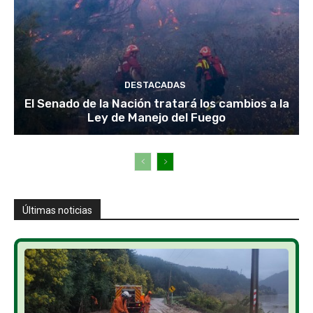
DESTACADAS
El Senado de la Nación tratará los cambios a la
Ley de Manejo del Fuego
Últimas noticias