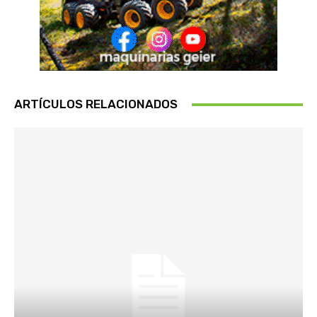
ARTÍCULOS RELACIONADOS