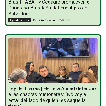
Brasil | ABAF y Cedagro promueven el
Congreso Brasileño del Eucalipto en
Salvador
Patricia Escobar
-
05/08/2026
Agenda Forestal
Ley de Tierras | Herrera Ahuad defendió
a las chacras misioneras: “No voy a
estar del lado de quien les saque la