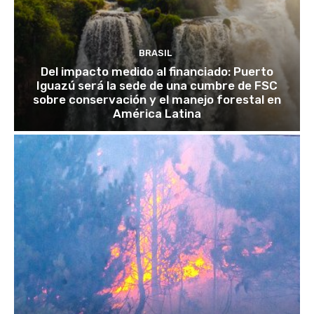
BRASIL
Del impacto medido al financiado: Puerto
Iguazú será la sede de una cumbre de FSC
sobre conservación y el manejo forestal en
América Latina