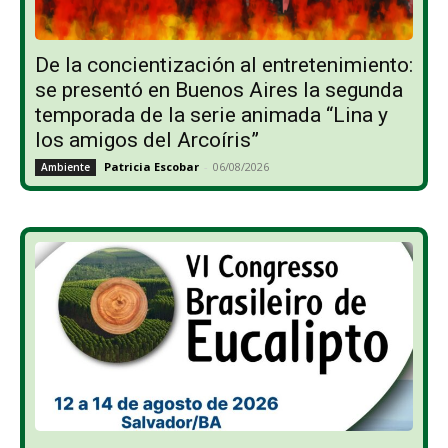
De la concientización al entretenimiento:
se presentó en Buenos Aires la segunda
temporada de la serie animada “Lina y
los amigos del Arcoíris”
Patricia Escobar
-
06/08/2026
Ambiente