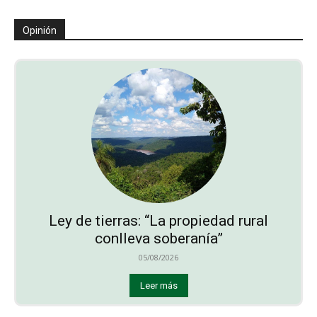
Opinión
Ley de tierras: “La propiedad rural
conlleva soberanía”
05/08/2026
Leer más