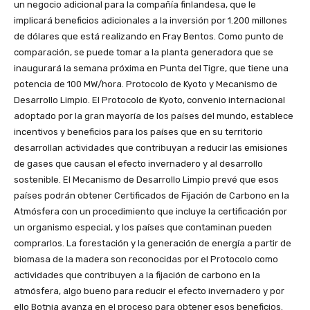
un negocio adicional para la compañía finlandesa, que le
implicará beneficios adicionales a la inversión por 1.200 millones
de dólares que está realizando en Fray Bentos. Como punto de
comparación, se puede tomar a la planta generadora que se
inaugurará la semana próxima en Punta del Tigre, que tiene una
potencia de 100 MW/hora. Protocolo de Kyoto y Mecanismo de
Desarrollo Limpio. El Protocolo de Kyoto, convenio internacional
adoptado por la gran mayoría de los países del mundo, establece
incentivos y beneficios para los países que en su territorio
desarrollan actividades que contribuyan a reducir las emisiones
de gases que causan el efecto invernadero y al desarrollo
sostenible. El Mecanismo de Desarrollo Limpio prevé que esos
países podrán obtener Certificados de Fijación de Carbono en la
Atmósfera con un procedimiento que incluye la certificación por
un organismo especial, y los países que contaminan pueden
comprarlos. La forestación y la generación de energía a partir de
biomasa de la madera son reconocidas por el Protocolo como
actividades que contribuyen a la fijación de carbono en la
atmósfera, algo bueno para reducir el efecto invernadero y por
ello Botnia avanza en el proceso para obtener esos beneficios.