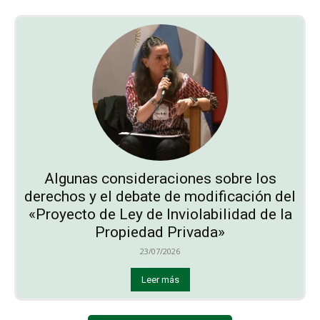
Algunas consideraciones sobre los
derechos y el debate de modificación del
«Proyecto de Ley de Inviolabilidad de la
Propiedad Privada»
23/07/2026
Leer más