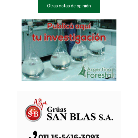
Otras notas de opinión