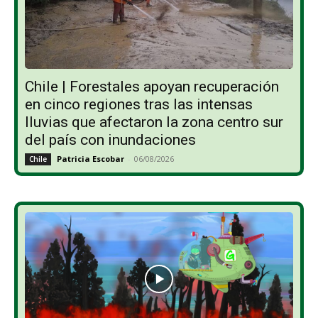
Chile | Forestales apoyan recuperación
en cinco regiones tras las intensas
lluvias que afectaron la zona centro sur
del país con inundaciones
Patricia Escobar
-
06/08/2026
Chile