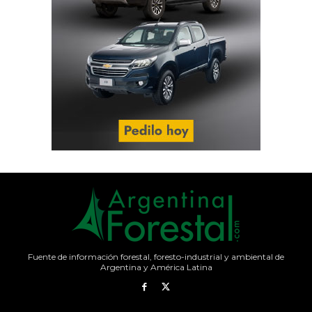
Fuente de información forestal, foresto-industrial y ambiental de
Argentina y América Latina