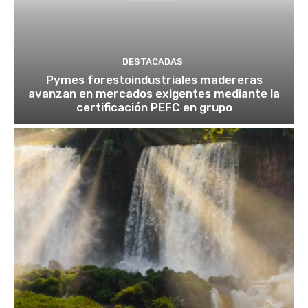
DESTACADAS
Pymes forestoindustriales madereras
avanzan en mercados exigentes mediante la
certificación PEFC en grupo