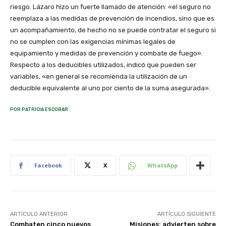
riesgo. Lázaro hizo un fuerte llamado de atención: «el seguro no
reemplaza a las medidas de prevención de incendios, sino que es
un acompañamiento, de hecho no se puede contratar el seguro si
no se cumplen con las exigencias mínimas legales de
equipamiento y medidas de prevención y combate de fuego».
Respecto a los deducibles utilizados, indicó que pueden ser
variables, «en general se recomienda la utilización de un
deducible equivalente al uno por ciento de la suma asegurada».
POR PATRICIA ESCOBAR
Facebook
X
WhatsApp
ARTÍCULO ANTERIOR
ARTÍCULO SIGUIENTE
Combaten cinco nuevos
Misiones: advierten sobre