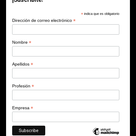
*
indica que es obligatorio
*
Dirección de correo electrónico
*
Nombre
*
Apellidos
*
Profesión
*
Empresa