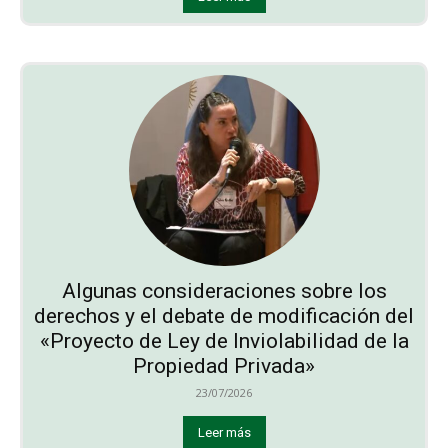
Algunas consideraciones sobre los
derechos y el debate de modificación del
«Proyecto de Ley de Inviolabilidad de la
Propiedad Privada»
23/07/2026
Leer más