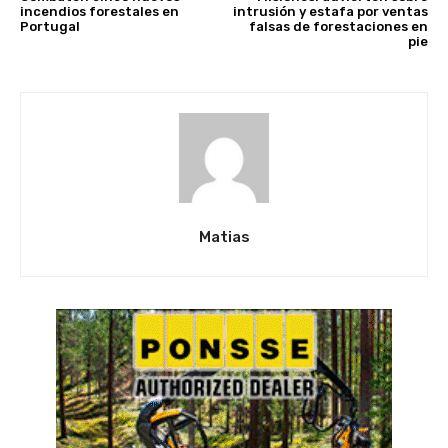
incendios forestales en
intrusión y estafa por ventas
Portugal
falsas de forestaciones en
pie
Matias