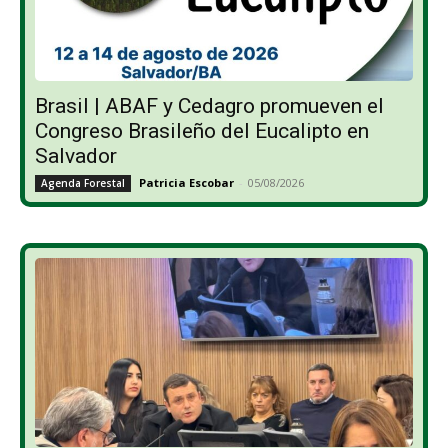
Brasil | ABAF y Cedagro promueven el
Congreso Brasileño del Eucalipto en
Salvador
Patricia Escobar
-
05/08/2026
Agenda Forestal