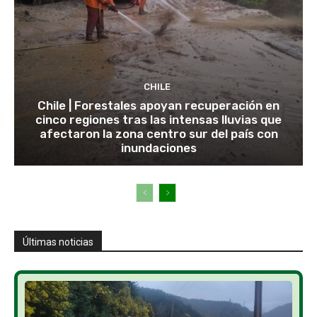
CHILE
Chile | Forestales apoyan recuperación en
cinco regiones tras las intensas lluvias que
afectaron la zona centro sur del país con
inundaciones
Últimas noticias