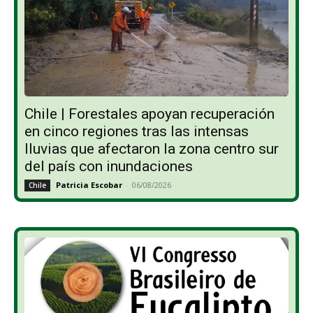
Chile | Forestales apoyan recuperación
en cinco regiones tras las intensas
lluvias que afectaron la zona centro sur
del país con inundaciones
Patricia Escobar
-
06/08/2026
Chile