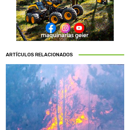
ARTÍCULOS RELACIONADOS