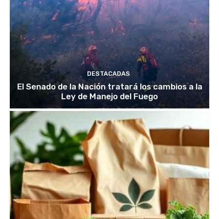
DESTACADAS
El Senado de la Nación tratará los cambios a la
Ley de Manejo del Fuego