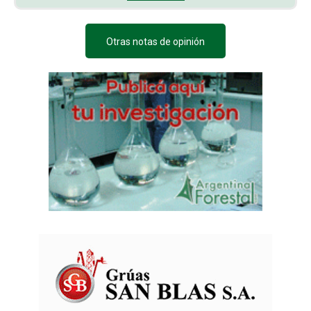
Otras notas de opinión