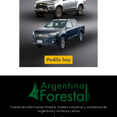
Fuente de información forestal, foresto-industrial y ambiental de
Argentina y América Latina