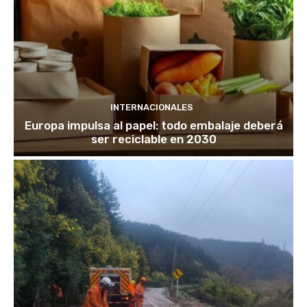
INTERNACIONALES
Europa impulsa al papel: todo embalaje deberá
ser reciclable en 2030