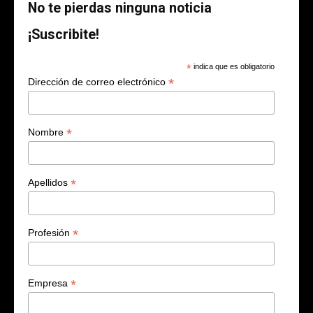
No te pierdas ninguna noticia
¡Suscribite!
*
indica que es obligatorio
*
Dirección de correo electrónico
*
Nombre
*
Apellidos
*
Profesión
*
Empresa