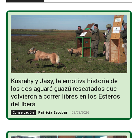
Kuarahy y Jasy, la emotiva historia de
los dos aguará guazú rescatados que
volvieron a correr libres en los Esteros
del Iberá
Patricia Escobar
-
08/08/2026
Conservación