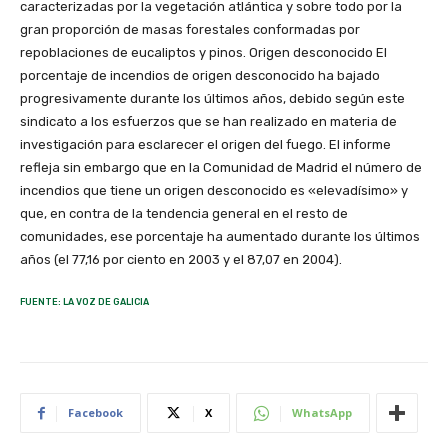
caracterizadas por la vegetación atlántica y sobre todo por la
gran proporción de masas forestales conformadas por
repoblaciones de eucaliptos y pinos. Origen desconocido El
porcentaje de incendios de origen desconocido ha bajado
progresivamente durante los últimos años, debido según este
sindicato a los esfuerzos que se han realizado en materia de
investigación para esclarecer el origen del fuego. El informe
refleja sin embargo que en la Comunidad de Madrid el número de
incendios que tiene un origen desconocido es «elevadísimo» y
que, en contra de la tendencia general en el resto de
comunidades, ese porcentaje ha aumentado durante los últimos
años (el 77,16 por ciento en 2003 y el 87,07 en 2004).
FUENTE: LA VOZ DE GALICIA
Facebook
X
WhatsApp