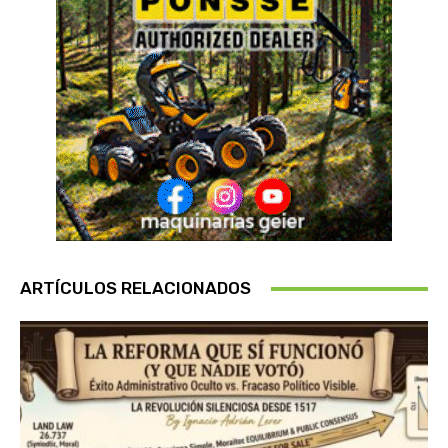
ARTÍCULOS RELACIONADOS