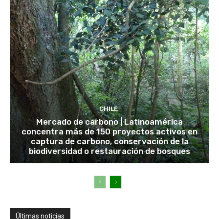
CHILE
Mercado de carbono | Latinoamérica
concentra más de 150 proyectos activos en
captura de carbono, conservación de la
biodiversidad o restauración de bosques
Últimas noticias