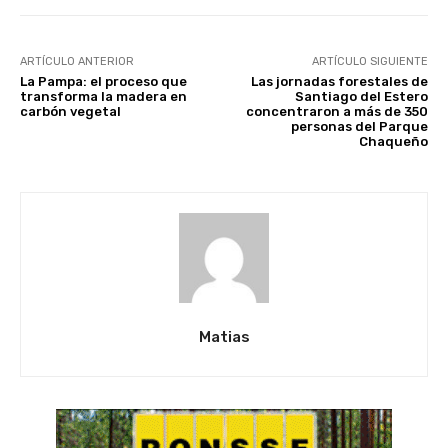
ARTÍCULO ANTERIOR
ARTÍCULO SIGUIENTE
La Pampa: el proceso que
Las jornadas forestales de
transforma la madera en
Santiago del Estero
carbón vegetal
concentraron a más de 350
personas del Parque
Chaqueño
Matias