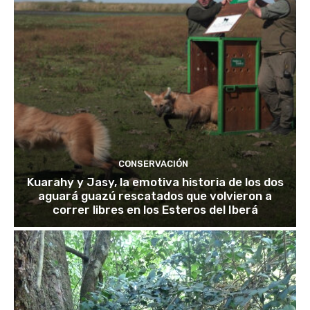
CONSERVACIÓN
Kuarahy y Jasy, la emotiva historia de los dos
aguará guazú rescatados que volvieron a
correr libres en los Esteros del Iberá