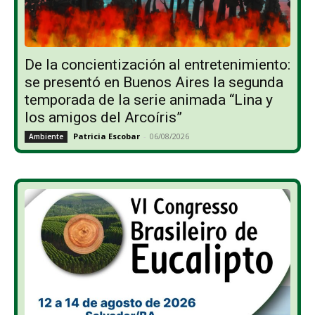
De la concientización al entretenimiento:
se presentó en Buenos Aires la segunda
temporada de la serie animada “Lina y
los amigos del Arcoíris”
Patricia Escobar
-
06/08/2026
Ambiente