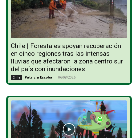
Chile | Forestales apoyan recuperación
en cinco regiones tras las intensas
lluvias que afectaron la zona centro sur
del país con inundaciones
Patricia Escobar
-
06/08/2026
Chile