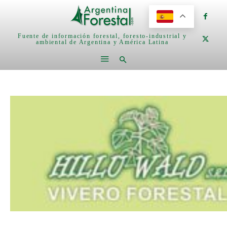
Fuente de información forestal, foresto-industrial y
ambiental de Argentina y América Latina