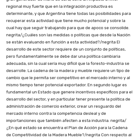
regional muy fuerte que en la integración productiva es
determinante, y que Argentina tiene todas las posibilidades para
recuperar esta actividad que tiene mucho potencial y sobre la
cual hay que seguir trabajando para que de apoco se consolide.
negrita/¿Cuáles son las medidas o políticas que desde la Nación
se están evaluando en función a esta actividad?/negrita El
desarrollo de este sector requiere de un conjunto de políticas,
pero fundamentalmente se debe dar una política cambiaria
adecuada, sin la cual sería muy difícil que la foresto-industria se
desarrolle. La cadena de la madera y mueble requiere un tipo de
cambio que le permita ser competitivo en el mercado interno y al
mismo tiempo tener potencial exportador. En segundo lugar es
fundamental un Estado que genere incentivos específicos para el
desarrollo del sector, y en particular tener presente la política de
administración de comercio exterior, crear un resguardo del
mercado interno contra la competencia desleal y de
importanciones que también afecten a esta industria. negrita/
¿En qué estado se encuentra el Plan de Acción para la Cadena
de Competitividad de la Madera Mueble?/negrita Con respecto al