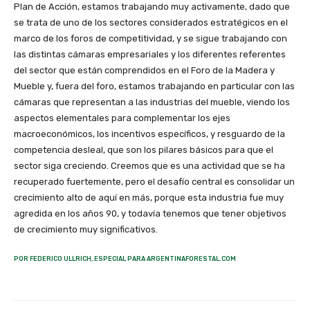
Plan de Acción, estamos trabajando muy activamente, dado que
se trata de uno de los sectores considerados estratégicos en el
marco de los foros de competitividad, y se sigue trabajando con
las distintas cámaras empresariales y los diferentes referentes
del sector que están comprendidos en el Foro de la Madera y
Mueble y, fuera del foro, estamos trabajando en particular con las
cámaras que representan a las industrias del mueble, viendo los
aspectos elementales para complementar los ejes
macroeconómicos, los incentivos específicos, y resguardo de la
competencia desleal, que son los pilares básicos para que el
sector siga creciendo. Creemos que es una actividad que se ha
recuperado fuertemente, pero el desafío central es consolidar un
crecimiento alto de aquí en más, porque esta industria fue muy
agredida en los años 90, y todavía tenemos que tener objetivos
de crecimiento muy significativos.
POR FEDERICO ULLRICH, ESPECIAL PARA ARGENTINAFORESTAL.COM