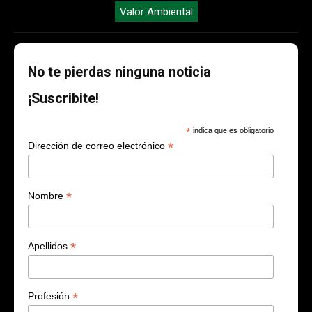
Valor Ambiental
No te pierdas ninguna noticia
¡Suscribite!
*
indica que es obligatorio
*
Dirección de correo electrónico
*
Nombre
*
Apellidos
*
Profesión