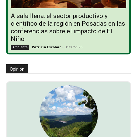
A sala llena: el sector productivo y
científico de la región en Posadas en las
conferencias sobre el impacto de El
Niño
Patricia Escobar
-
31/07/2026
Ambiente
Opinión