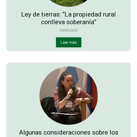
Ley de tierras: “La propiedad rural
conlleva soberanía”
05/08/2026
Leer más
Algunas consideraciones sobre los