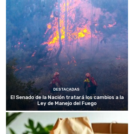
DESTACADAS
El Senado de la Nación tratará los cambios a la
Ley de Manejo del Fuego