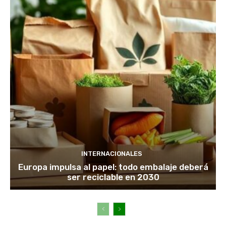
INTERNACIONALES
Europa impulsa al papel: todo embalaje deberá
ser reciclable en 2030