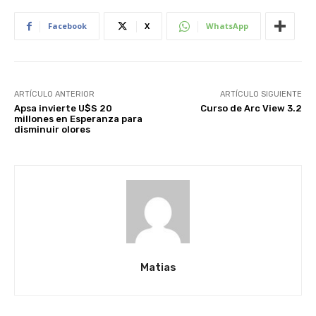
Facebook
X
WhatsApp
ARTÍCULO ANTERIOR
ARTÍCULO SIGUIENTE
Apsa invierte U$S 20
Curso de Arc View 3.2
millones en Esperanza para
disminuir olores
Matias