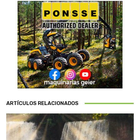
ARTÍCULOS RELACIONADOS