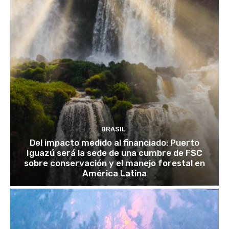
BRASIL
Del impacto medido al financiado: Puerto
Iguazú será la sede de una cumbre de FSC
sobre conservación y el manejo forestal en
América Latina