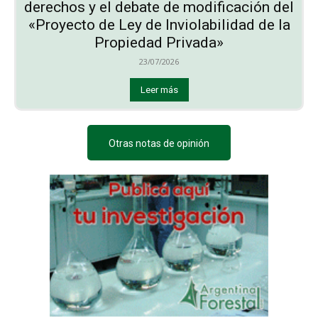
derechos y el debate de modificación del
«Proyecto de Ley de Inviolabilidad de la
Propiedad Privada»
23/07/2026
Leer más
Otras notas de opinión