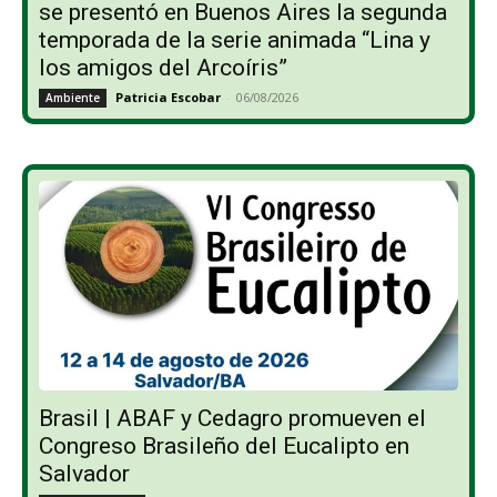
se presentó en Buenos Aires la segunda
temporada de la serie animada “Lina y
los amigos del Arcoíris”
Patricia Escobar
-
06/08/2026
Ambiente
Brasil | ABAF y Cedagro promueven el
Congreso Brasileño del Eucalipto en
Salvador