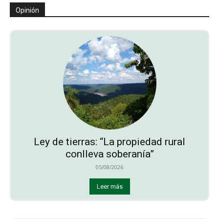
Opinión
Ley de tierras: “La propiedad rural
conlleva soberanía”
05/08/2026
Leer más