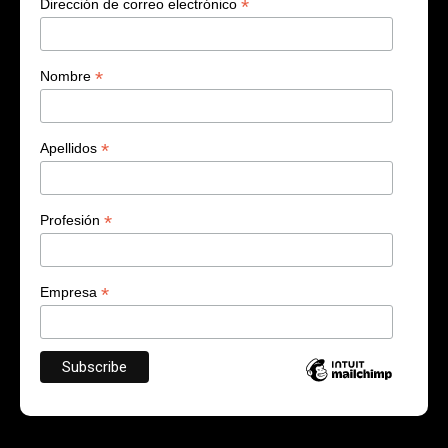
*
Dirección de correo electrónico
*
Nombre
*
Apellidos
*
Profesión
*
Empresa