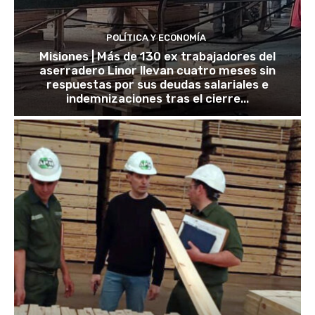
POLÍTICA Y ECONOMÍA
Misiones | Más de 130 ex trabajadores del
aserradero Linor llevan cuatro meses sin
respuestas por sus deudas salariales e
indemnizaciones tras el cierre...