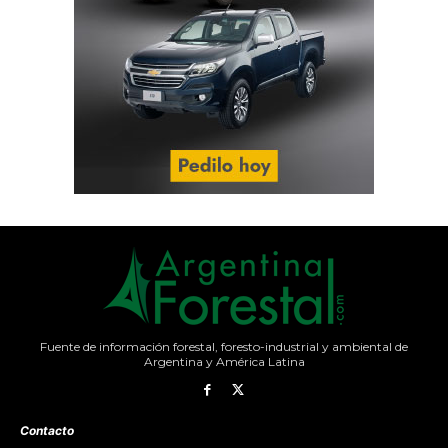
Fuente de información forestal, foresto-industrial y ambiental de
Argentina y América Latina
Contacto