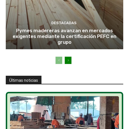
DESTACADAS
Pymes madereras avanzan en mercados
exigentes mediante la certificación PEFC en
grupo
Últimas noticias