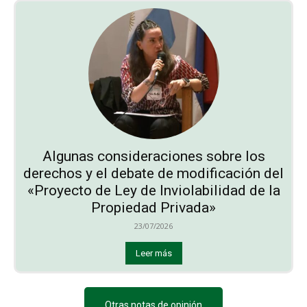
Algunas consideraciones sobre los
derechos y el debate de modificación del
«Proyecto de Ley de Inviolabilidad de la
Propiedad Privada»
23/07/2026
Leer más
Otras notas de opinión