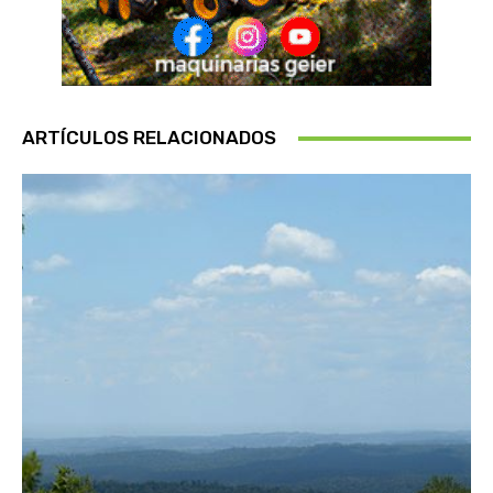
ARTÍCULOS RELACIONADOS