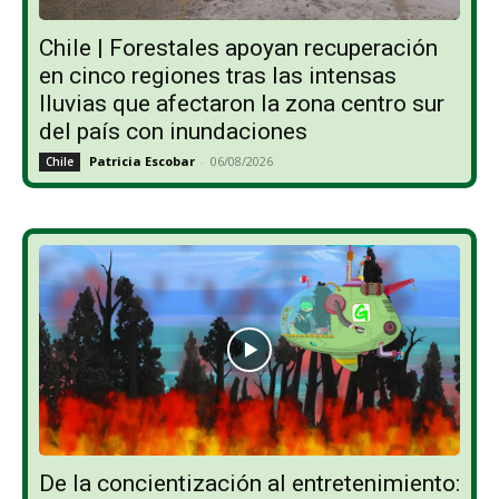
Chile | Forestales apoyan recuperación
en cinco regiones tras las intensas
lluvias que afectaron la zona centro sur
del país con inundaciones
Patricia Escobar
-
06/08/2026
Chile
De la concientización al entretenimiento: