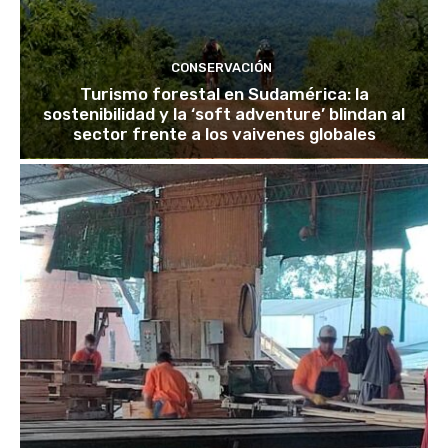
CONSERVACIÓN
Turismo forestal en Sudamérica: la
sostenibilidad y la ‘soft adventure’ blindan al
sector frente a los vaivenes globales