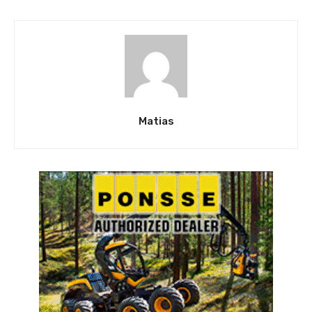
Matias