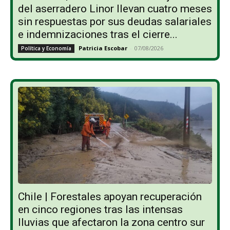
del aserradero Linor llevan cuatro meses
sin respuestas por sus deudas salariales
e indemnizaciones tras el cierre...
Patricia Escobar
-
07/08/2026
Política y Economía
Chile | Forestales apoyan recuperación
en cinco regiones tras las intensas
lluvias que afectaron la zona centro sur