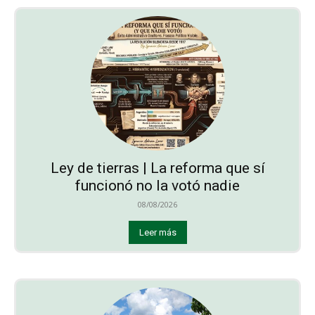
Ley de tierras | La reforma que sí
funcionó no la votó nadie
08/08/2026
Leer más