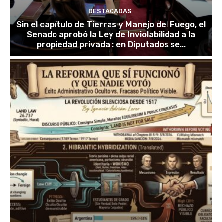
DESTACADAS
Sin el capítulo de Tierras y Manejo del Fuego, el
Senado aprobó la Ley de Inviolabilidad a la
propiedad privada : en Diputados se...