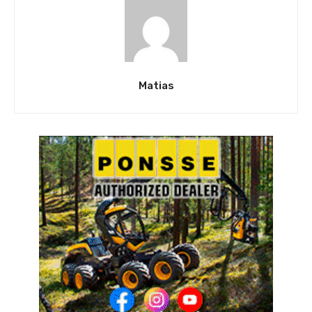
Matias