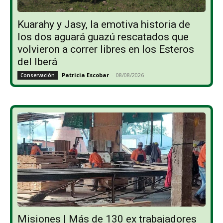
Kuarahy y Jasy, la emotiva historia de
los dos aguará guazú rescatados que
volvieron a correr libres en los Esteros
del Iberá
Patricia Escobar
-
08/08/2026
Conservación
Misiones | Más de 130 ex trabajadores