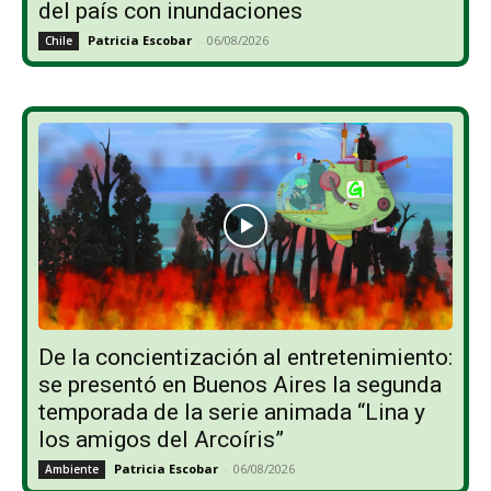
del país con inundaciones
Patricia Escobar
-
06/08/2026
Chile
De la concientización al entretenimiento:
se presentó en Buenos Aires la segunda
temporada de la serie animada “Lina y
los amigos del Arcoíris”
Patricia Escobar
-
06/08/2026
Ambiente