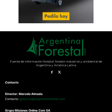
Fuente de información forestal, foresto-industrial y ambiental de
Argentina y América Latina
Contacto
Director: Marcelo Almada
Contacto:
gerencia@argentinaforestal.com
G
rupo Misiones
Online.Com
SA