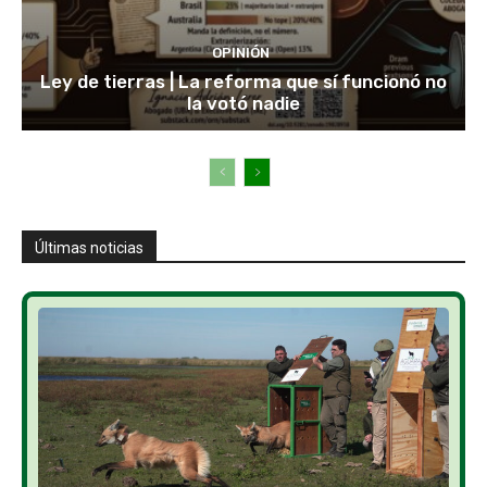
OPINIÓN
Ley de tierras | La reforma que sí funcionó no
la votó nadie
Últimas noticias