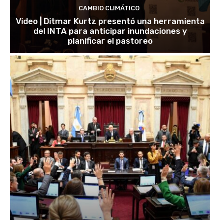
CAMBIO CLIMÁTICO
Video | Ditmar Kurtz presentó una herramienta
del INTA para anticipar inundaciones y
planificar el pastoreo