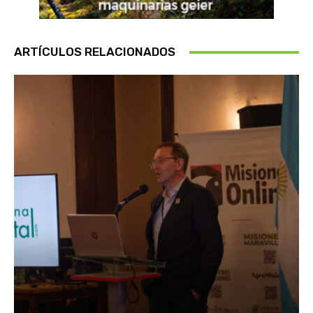
ARTÍCULOS RELACIONADOS