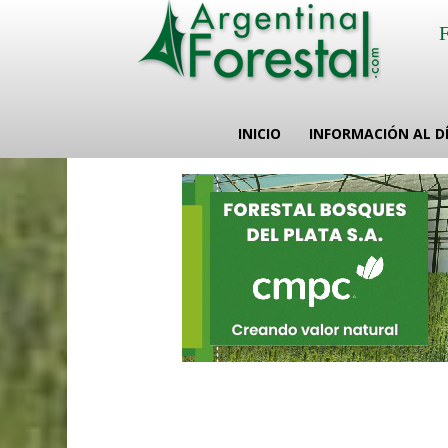
INICIO
INFORMACIÓN AL D