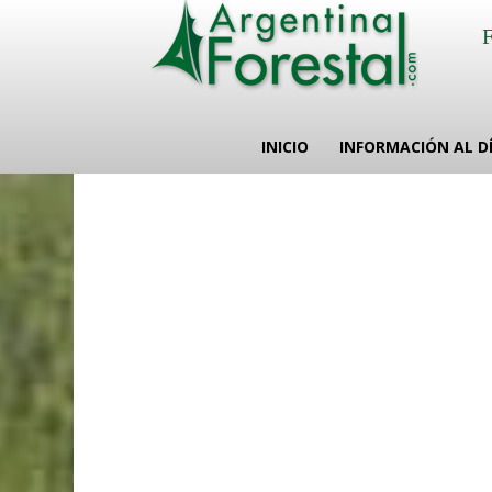
INICIO
INFORMACIÓN AL D