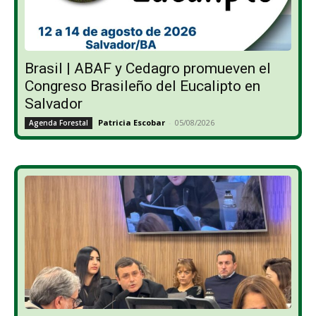
Brasil | ABAF y Cedagro promueven el
Congreso Brasileño del Eucalipto en
Salvador
Patricia Escobar
-
05/08/2026
Agenda Forestal