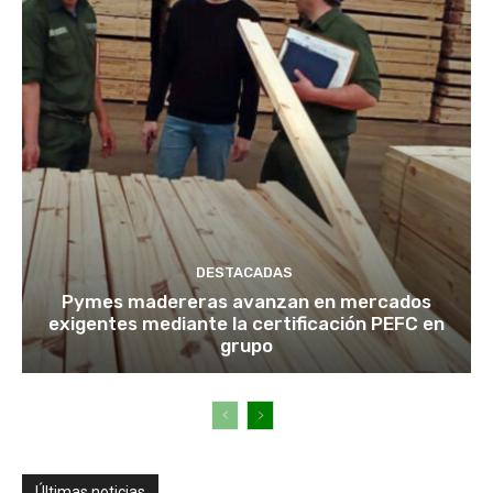
DESTACADAS
Pymes madereras avanzan en mercados
exigentes mediante la certificación PEFC en
grupo
Últimas noticias