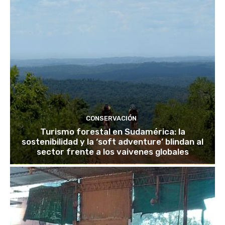
CONSERVACIÓN
Turismo forestal en Sudamérica: la
sostenibilidad y la ‘soft adventure’ blindan al
sector frente a los vaivenes globales