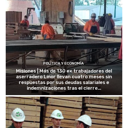
POLÍTICA Y ECONOMÍA
Misiones | Más de 130 ex trabajadores del
aserradero Linor llevan cuatro meses sin
respuestas por sus deudas salariales e
indemnizaciones tras el cierre...