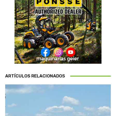
ARTÍCULOS RELACIONADOS