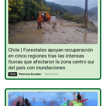
Chile | Forestales apoyan recuperación
en cinco regiones tras las intensas
lluvias que afectaron la zona centro sur
del país con inundaciones
Patricia Escobar
-
06/08/2026
Chile