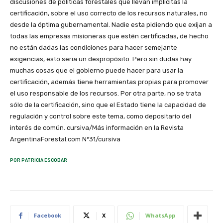
discusiones de políticas forestales que llevan implícitas la
certificación, sobre el uso correcto de los recursos naturales, no
desde la óptima gubernamental. Nadie esta pidiendo que exijan a
todas las empresas misioneras que estén certificadas, de hecho
no están dadas las condiciones para hacer semejante
exigencias, esto seria un despropósito. Pero sin dudas hay
muchas cosas que el gobierno puede hacer para usar la
certificación, además tiene herramientas propias para promover
el uso responsable de los recursos. Por otra parte, no se trata
sólo de la certificación, sino que el Estado tiene la capacidad de
regulación y control sobre este tema, como depositario del
interés de común. cursiva/Más información en la Revista
ArgentinaForestal.com Nº31/cursiva
POR PATRICIA ESCOBAR
Facebook
X
WhatsApp