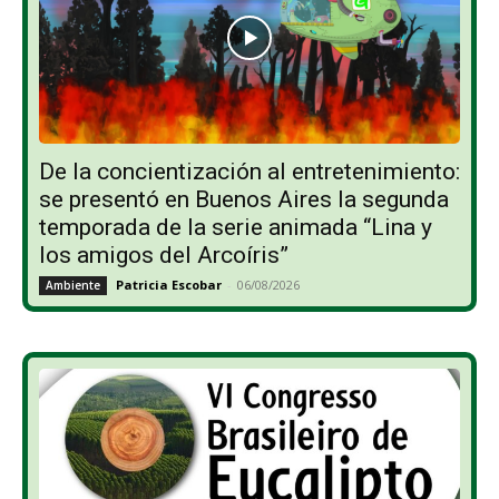
De la concientización al entretenimiento:
se presentó en Buenos Aires la segunda
temporada de la serie animada “Lina y
los amigos del Arcoíris”
Patricia Escobar
-
06/08/2026
Ambiente