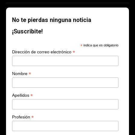
No te pierdas ninguna noticia
¡Suscribite!
*
indica que es obligatorio
*
Dirección de correo electrónico
*
Nombre
*
Apellidos
*
Profesión