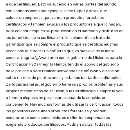
a que certifiquen. Esto ya sucedió en varias partes del mundo,
con cadenas como por ejemplo Home Depot y otras, que
colocaron empresas que venden productos forestales
certificados y también ayudan a los productores a que lo hagan,
para colocar después su producción en el mercado y disfrutan de
los beneficios de la certificación. No solamente se trata de
garantizar que se compre el producto que se certifica, muchas
veces hay que hacer un esfuerzo que va más allá de la mera
compra. negrita/¿Avanzaron con el gobierno de Misiones para la
Certificación FSC?/negrita Hemos tenido el apoyo del gobierno
de la provincia para realizar actividades de difusión y discusión
sobre normas de plantaciones y estamos bastantes satisfechos.
De todas maneras, el gobierno tiene sus propios problemas y sus
propios mecanismos de solución, y la Certificación siempre la van
a tener a disposición para usarlas cuando la consideren
conveniente. Hay muchas formas de utilizar la certificación, todos
los gobiernos consumen productos forestales y podrían
comportarse como consumidores o clientes responsables
exigiendo productos certificados. Podrían utilizar todas las