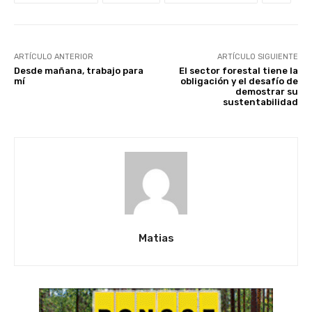
ARTÍCULO ANTERIOR
ARTÍCULO SIGUIENTE
Desde mañana, trabajo para
El sector forestal tiene la
mí
obligación y el desafío de
demostrar su
sustentabilidad
Matias